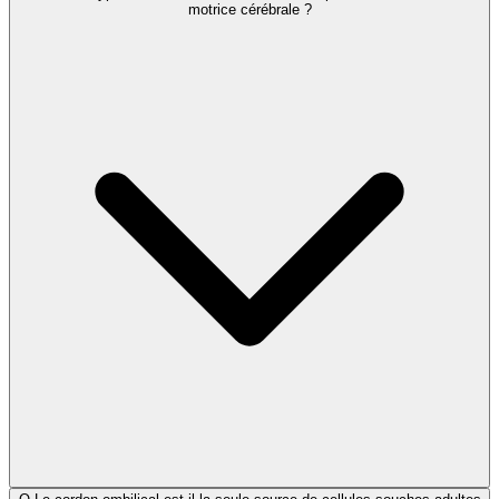
motrice cérébrale ?