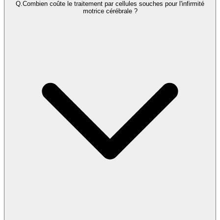
Q.
Combien coûte le traitement par cellules souches pour l'infirmité
motrice cérébrale ?