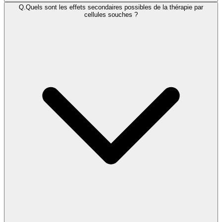
Q.
Quels sont les effets secondaires possibles de la thérapie par
cellules souches ?