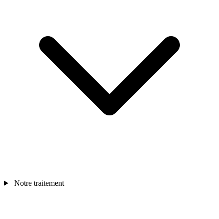
Notre traitement