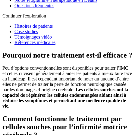
Notre Programme Thérapeutique en Détails
Questions fréquentes
Continuer l'exploration
Histoires de patients
Case studies
Témoignages vidéo
Références médicales
Pourquoi notre traitement est-il efficace ?
Peu d’options conventionnelles sont disponibles pour traiter l’IMC
et celles-ci visent généralement à aider les patients à mieux faire face
au handicap. Il est cependant important de noter qu’aucune d’entre
elles ne permet de traiter la perte de fonction neurologique causée
par les dommages d’origine cérébrale.
Les cellules souches ont la
capacité de régénérer les cellules endommagées aidant ainsi à
réduire les symptômes et permettant une meilleure qualité de
vie.
Comment fonctionne le traitement par
cellules souches pour l’infirmité motrice