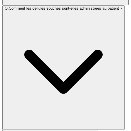
Q.
Comment les cellules souches sont-elles administrées au patient ?