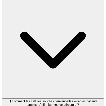
Q.
Comment les cellules souches peuvent-elles aider les patients
atteints d'infirmité motrice cérébrale ?