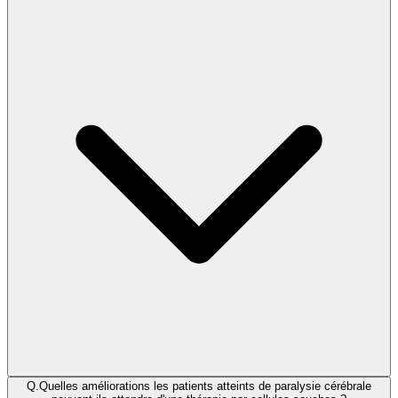
Q.
Quelles améliorations les patients atteints de paralysie cérébrale