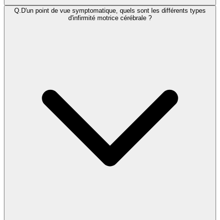
Q.
D'un point de vue symptomatique, quels sont les différents types
d'infirmité motrice cérébrale ?