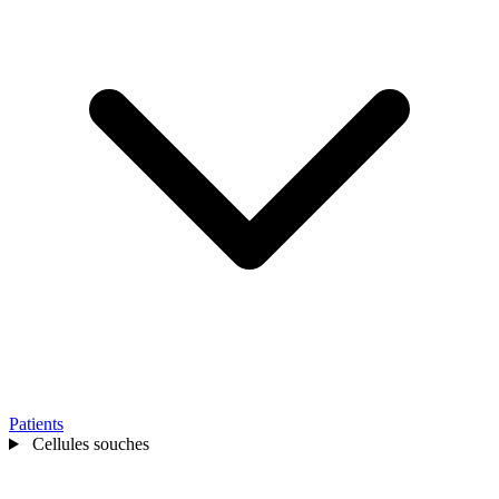
Patients
Cellules souches