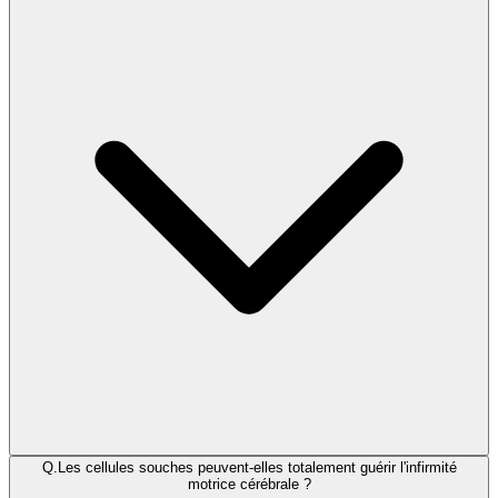
Q.
Les cellules souches peuvent-elles totalement guérir l'infirmité
motrice cérébrale ?