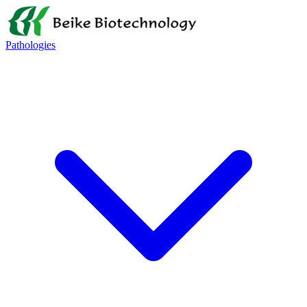
Pathologies