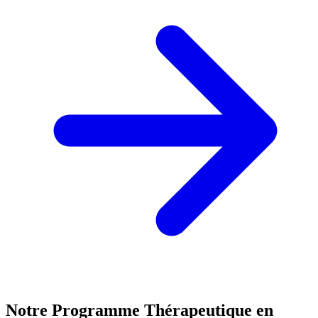
Notre Programme Thérapeutique en