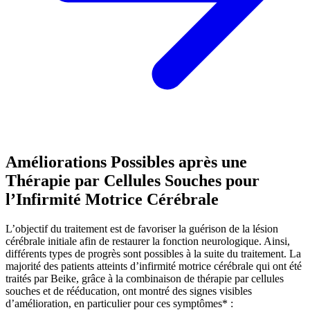
Améliorations Possibles après une
Thérapie par Cellules Souches pour
l’Infirmité Motrice Cérébrale
L’objectif du traitement est de favoriser la guérison de la lésion
cérébrale initiale afin de restaurer la fonction neurologique. Ainsi,
différents types de progrès sont possibles à la suite du traitement. La
majorité des patients atteints d’infirmité motrice cérébrale qui ont été
traités par Beike, grâce à la combinaison de thérapie par cellules
souches et de rééducation, ont montré des signes visibles
d’amélioration, en particulier pour ces symptômes* :