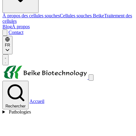
À propos des cellules souches
Cellules souches Beike
Traitement des
cellules
Blog
À propos
Contact
FR
Accueil
Rechercher
Pathologies