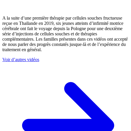
A la suite d’une première thérapie par cellules souches fructueuse
reçue en Thaïlande en 2019, six jeunes atteints d’infirmité motrice
cérébrale ont fait le voyage depuis la Pologne pour une deuxième
série d’injections de cellules souches et de thérapies
complémentaires. Les familles présentes dans ces vidéos ont accepté
de nous parler des progrès constatés jusque-là et de l’expérience du
traitement en général.
Voir d’autres vidéos