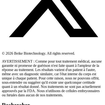
© 2026 Beike Biotechnology. All rights reserved.
AVERTISSEMENT : Comme pour tout traitement médical, aucune
garantie ni promesse de guérison n'est faite quant à l'ampleur de la
réponse au traitement. Les résultats varient d'un patient à l'autre,
même avec un diagnostic similaire, car l'état interne du corps est
unique à chaque patient. Pour cette raison, nous ne pouvons offrir,
sous-entendre ou suggérer qu'il existe une quelconque certitude
quant à un résultat donné. Nos traitements ne sont pas actuellement
approuvés par la FDA. Nous n'utilisons de cellules embryonnaires
ou fœtales dans aucun de nos traitements.