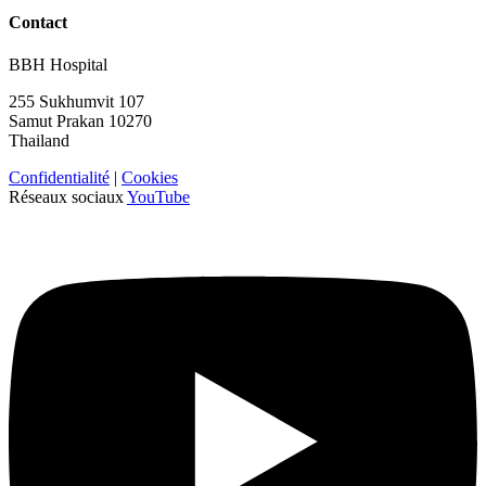
Contact
BBH Hospital
255 Sukhumvit 107
Samut Prakan 10270
Thailand
Confidentialité
|
Cookies
Réseaux sociaux
YouTube