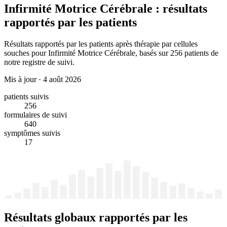
Infirmité Motrice Cérébrale : résultats
rapportés par les patients
Résultats rapportés par les patients après thérapie par cellules
souches pour Infirmité Motrice Cérébrale, basés sur 256 patients de
notre registre de suivi.
Mis à jour
·
4 août 2026
patients suivis
256
formulaires de suivi
640
symptômes suivis
17
Résultats globaux rapportés par les