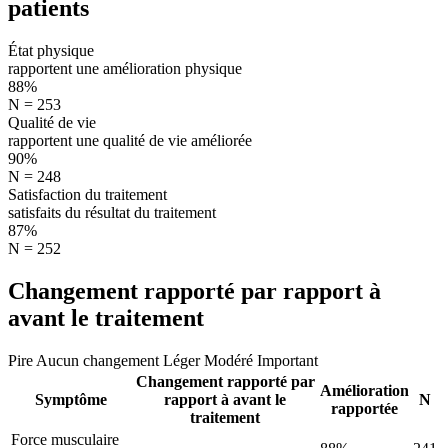
patients
État physique
rapportent une amélioration physique
88%
N = 253
Qualité de vie
rapportent une qualité de vie améliorée
90%
N = 248
Satisfaction du traitement
satisfaits du résultat du traitement
87%
N = 252
Changement rapporté par rapport à
avant le traitement
Pire
Aucun changement
Léger
Modéré
Important
Changement rapporté par
Amélioration
Symptôme
rapport à avant le
N
rapportée
traitement
Force musculaire