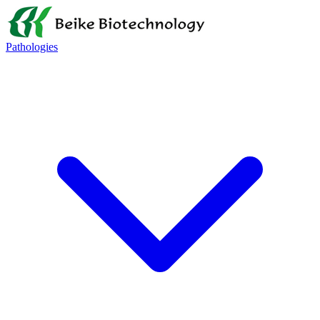
Pathologies