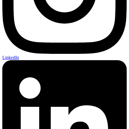
LinkedIn