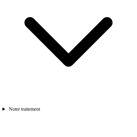
Notre traitement