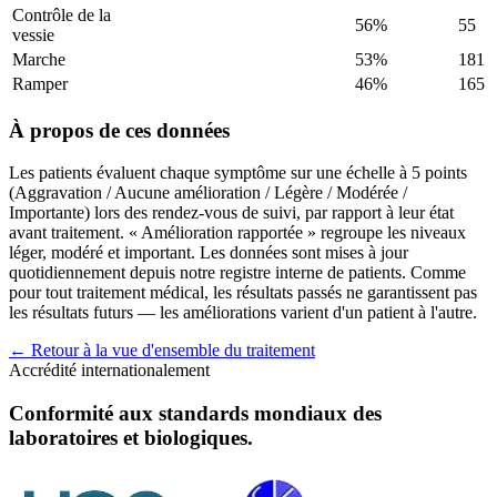
Contrôle de la
56%
55
vessie
Marche
53%
181
Ramper
46%
165
À propos de ces données
Les patients évaluent chaque symptôme sur une échelle à 5 points
(Aggravation / Aucune amélioration / Légère / Modérée /
Importante) lors des rendez-vous de suivi, par rapport à leur état
avant traitement. « Amélioration rapportée » regroupe les niveaux
léger, modéré et important. Les données sont mises à jour
quotidiennement depuis notre registre interne de patients. Comme
pour tout traitement médical, les résultats passés ne garantissent pas
les résultats futurs — les améliorations varient d'un patient à l'autre.
← Retour à la vue d'ensemble du traitement
Accrédité internationalement
Conformité aux standards mondiaux des
laboratoires et biologiques.