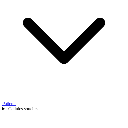
Patients
Cellules souches