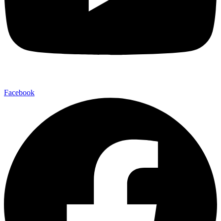
Facebook