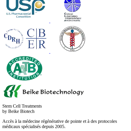
Stem Cell Treatments
by Beike Biotech
Accès à la médecine régénérative de pointe et à des protocoles
médicaux spécialisés depuis 2005.