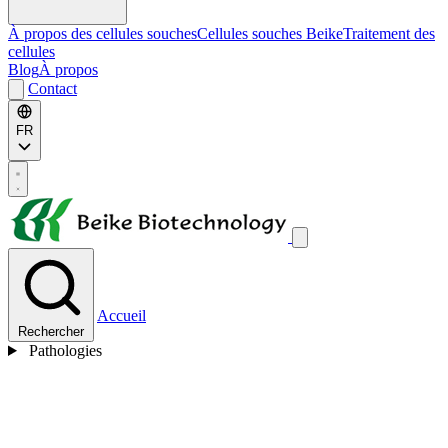
À propos des cellules souches
Cellules souches Beike
Traitement des
cellules
Blog
À propos
Contact
FR
Accueil
Rechercher
Pathologies