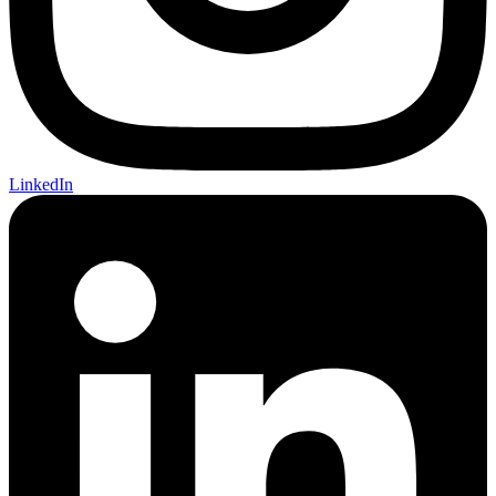
LinkedIn