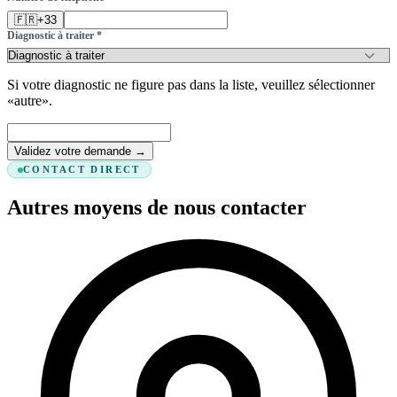
🇫🇷
+33
Diagnostic à traiter *
Si votre diagnostic ne figure pas dans la liste, veuillez sélectionner
«autre».
Validez votre demande →
CONTACT DIRECT
Autres moyens de nous contacter