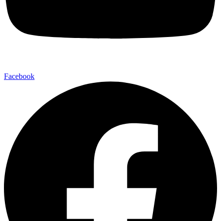
Facebook