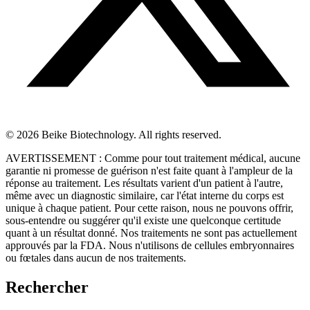
© 2026 Beike Biotechnology. All rights reserved.
AVERTISSEMENT : Comme pour tout traitement médical, aucune
garantie ni promesse de guérison n'est faite quant à l'ampleur de la
réponse au traitement. Les résultats varient d'un patient à l'autre,
même avec un diagnostic similaire, car l'état interne du corps est
unique à chaque patient. Pour cette raison, nous ne pouvons offrir,
sous-entendre ou suggérer qu'il existe une quelconque certitude
quant à un résultat donné. Nos traitements ne sont pas actuellement
approuvés par la FDA. Nous n'utilisons de cellules embryonnaires
ou fœtales dans aucun de nos traitements.
Rechercher