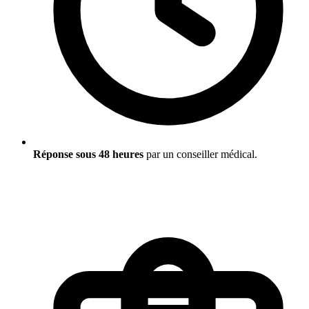
Réponse sous 48 heures
par un conseiller médical.