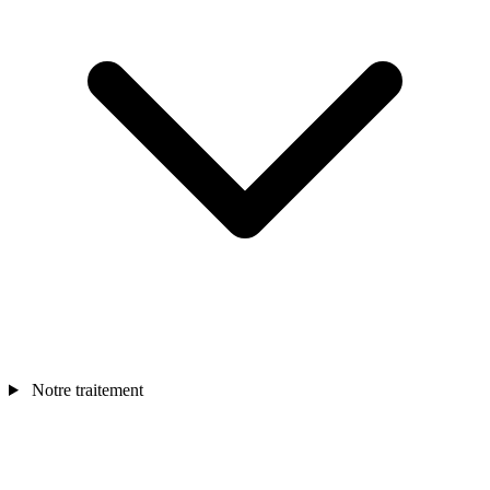
Notre traitement