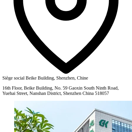
Siège social
Beike Building, Shenzhen, Chine
16th Floor, Beike Building, No. 59 Gaoxin South Ninth Road,
Yuehai Street, Nanshan District, Shenzhen China 518057