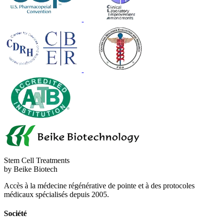
Stem Cell Treatments
by Beike Biotech
Accès à la médecine régénérative de pointe et à des protocoles
médicaux spécialisés depuis 2005.
Société