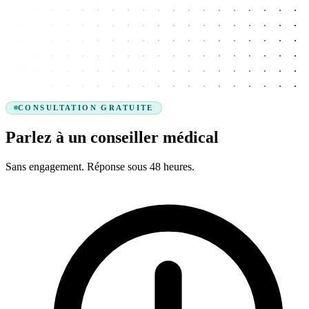
CONSULTATION GRATUITE
Parlez à un conseiller médical
Sans engagement. Réponse sous 48 heures.