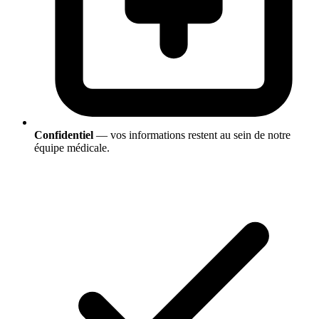
Confidentiel
— vos informations restent au sein de notre
équipe médicale.