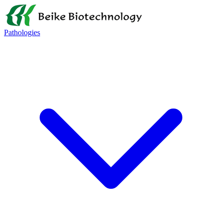
Pathologies