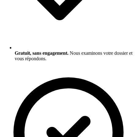
Gratuit, sans engagement.
Nous examinons votre dossier et
vous répondons.