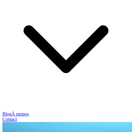
Blog
À propos
Contact