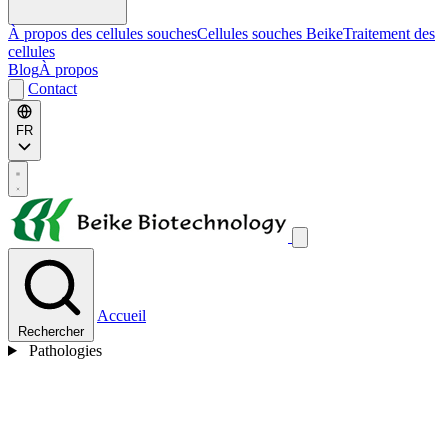
À propos des cellules souches
Cellules souches Beike
Traitement des
cellules
Blog
À propos
Contact
FR
Accueil
Rechercher
Pathologies