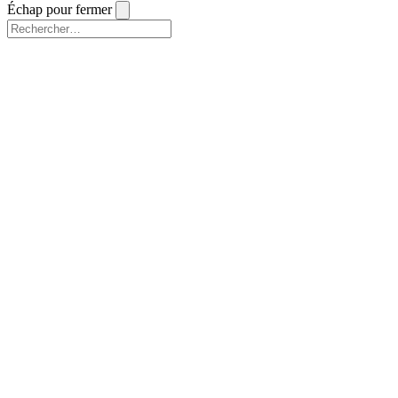
Échap pour fermer