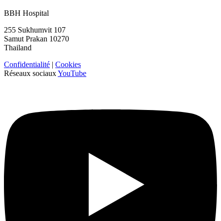
BBH Hospital
255 Sukhumvit 107
Samut Prakan 10270
Thailand
Confidentialité
|
Cookies
Réseaux sociaux
YouTube