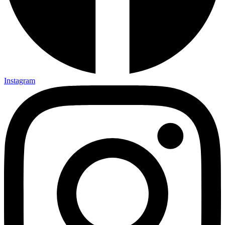
Instagram