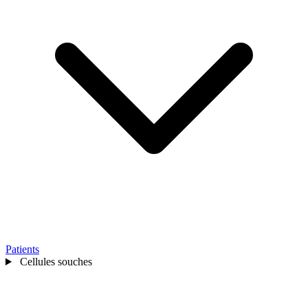
Patients
Cellules souches