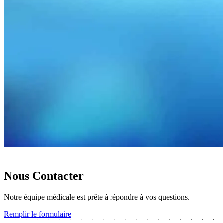
CONTACTEZ-NOUS
Nous Contacter
Notre équipe médicale est prête à répondre à vos questions.
Remplir le formulaire