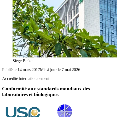
Siège Beike
Publié le
14 mars 2017
Mis à jour le
7 mai 2026
Accrédité internationalement
Conformité aux standards mondiaux des
laboratoires et biologiques.