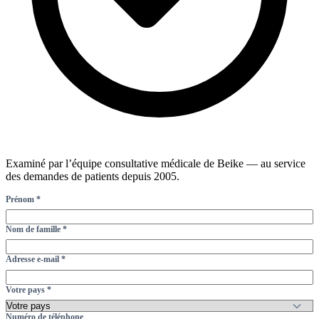
Examiné par l’équipe consultative médicale de Beike — au service
des demandes de patients depuis 2005.
Prénom *
Nom de famille *
Adresse e-mail *
Votre pays *
Numéro de téléphone