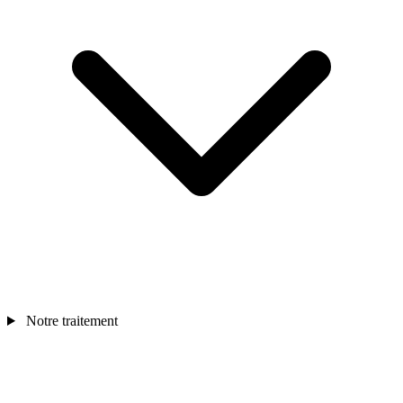
Notre traitement