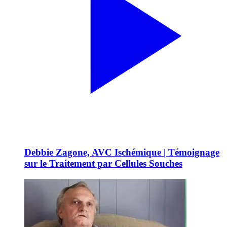
Debbie Zagone, AVC Ischémique | Témoignage
sur le Traitement par Cellules Souches