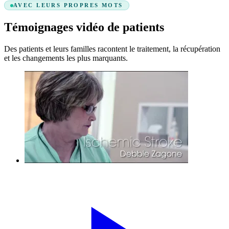
AVEC LEURS PROPRES MOTS
Témoignages vidéo de patients
Des patients et leurs familles racontent le traitement, la récupération
et les changements les plus marquants.