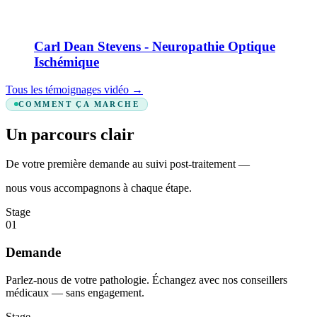
Carl Dean Stevens - Neuropathie Optique
Ischémique
Tous les témoignages vidéo
→
COMMENT ÇA MARCHE
Un parcours clair
De votre première demande au suivi post-traitement —
nous vous accompagnons à chaque étape.
Stage
01
Demande
Parlez-nous de votre pathologie. Échangez avec nos conseillers
médicaux — sans engagement.
Stage