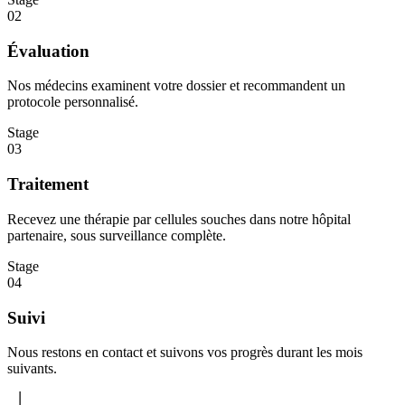
02
Évaluation
Nos médecins examinent votre dossier et recommandent un
protocole personnalisé.
Stage
03
Traitement
Recevez une thérapie par cellules souches dans notre hôpital
partenaire, sous surveillance complète.
Stage
04
Suivi
Nous restons en contact et suivons vos progrès durant les mois
suivants.