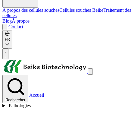
À propos des cellules souches
Cellules souches Beike
Traitement des
cellules
Blog
À propos
Contact
FR
Accueil
Rechercher
Pathologies