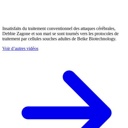
Insatisfaits du traitement conventionnel des attaques cérébrales,
Debbie Zagone et son mari se sont tournés vers les protocoles de
traitement par cellules souches adultes de Beike Biotechnology.
Voir d’autres vidéos