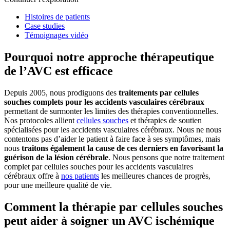
Histoires de patients
Case studies
Témoignages vidéo
Pourquoi notre approche thérapeutique
de l’AVC est efficace
Depuis 2005, nous prodiguons des
traitements par cellules
souches complets pour les accidents vasculaires cérébraux
permettant de surmonter les limites des thérapies conventionnelles.
Nos protocoles allient
cellules souches
et thérapies de soutien
spécialisées pour les accidents vasculaires cérébraux. Nous ne nous
contentons pas d’aider le patient à faire face à ses symptômes, mais
nous
traitons également la cause de ces derniers en favorisant la
guérison de la lésion cérébrale
. Nous pensons que notre traitement
complet par cellules souches pour les accidents vasculaires
cérébraux offre à
nos patients
les meilleures chances de progrès,
pour une meilleure qualité de vie.
Comment la thérapie par cellules souches
peut aider à soigner un AVC ischémique