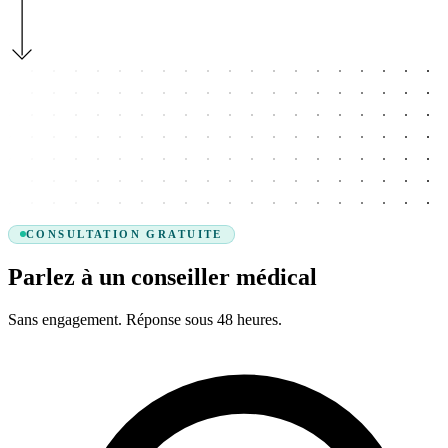
CONSULTATION GRATUITE
Parlez à un conseiller médical
Sans engagement. Réponse sous 48 heures.