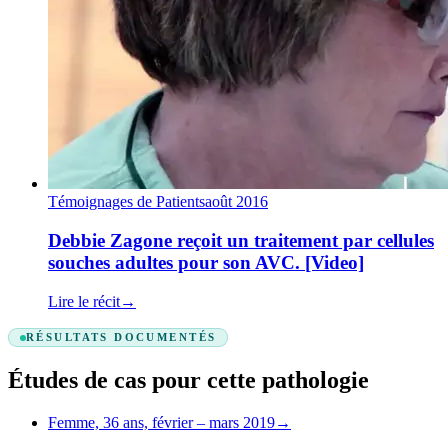
Témoignages de Patients
août 2016
Debbie Zagone reçoit un traitement par cellules
souches adultes pour son AVC. [Video]
Lire le récit
→
RÉSULTATS DOCUMENTÉS
Études de cas pour cette pathologie
Femme, 36 ans, février – mars 2019
→