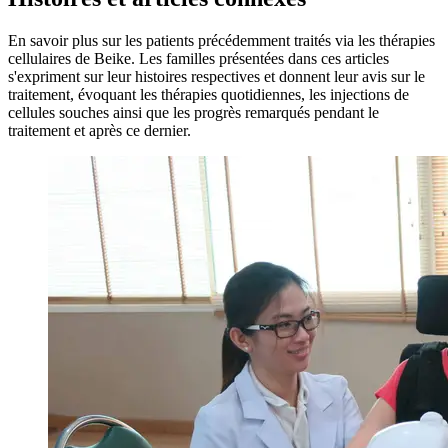
En savoir plus sur les patients précédemment traités via les thérapies
cellulaires de Beike. Les familles présentées dans ces articles
s'expriment sur leur histoires respectives et donnent leur avis sur le
traitement, évoquant les thérapies quotidiennes, les injections de
cellules souches ainsi que les progrès remarqués pendant le
traitement et après ce dernier.