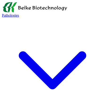
Pathologies