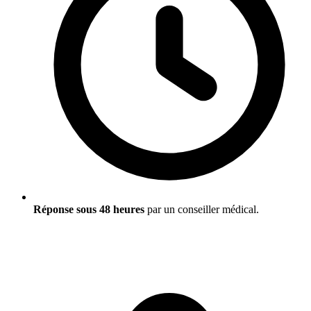
Réponse sous 48 heures
par un conseiller médical.