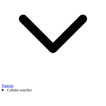
Patients
Cellules souches