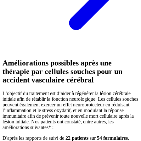
Améliorations possibles après une
thérapie par cellules souches pour un
accident vasculaire cérébral
L’objectif du traitement est d’aider à régénérer la lésion cérébrale
initiale afin de rétablir la fonction neurologique. Les cellules souches
peuvent également exercer un effet neuroprotecteur en réduisant
l’inflammation et le stress oxydatif, et en modulant la réponse
immunitaire afin de prévenir toute nouvelle mort cellulaire après la
lésion initiale. Nos patients ont constaté, entre autres, les
améliorations suivantes* :
D'après les rapports de suivi de
22 patients
sur
54 formulaires
,