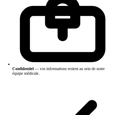
Confidentiel
— vos informations restent au sein de notre
équipe médicale.