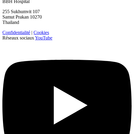
BBH Hospital
255 Sukhumvit 107
Samut Prakan 10270
Thailand
Confidentialité
|
Cookies
Réseaux sociaux
YouTube