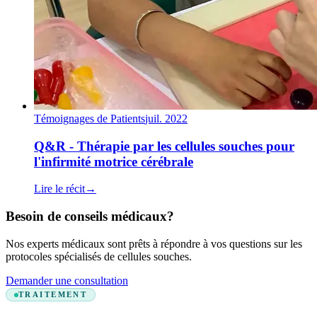
Témoignages de Patients
juil. 2022
Q&R - Thérapie par les cellules souches pour
l'infirmité motrice cérébrale
Lire le récit
→
Besoin de conseils médicaux?
Nos experts médicaux sont prêts à répondre à vos questions sur les
protocoles spécialisés de cellules souches.
Demander une consultation
TRAITEMENT