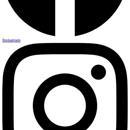
Instagram