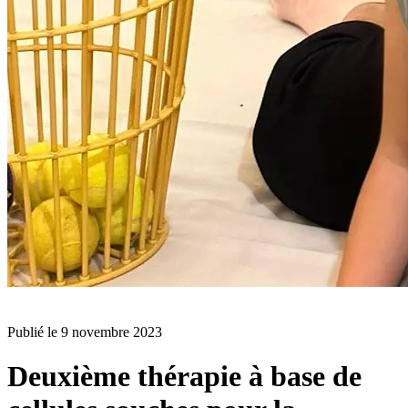
BLOG
Publié le
9 novembre 2023
Deuxième thérapie à base de