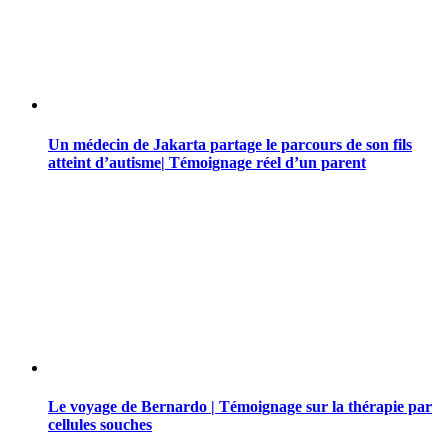
Un médecin de Jakarta partage le parcours de son fils
atteint d’autisme| Témoignage réel d’un parent
Le voyage de Bernardo | Témoignage sur la thérapie par
cellules souches