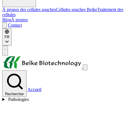
À propos des cellules souches
Cellules souches Beike
Traitement des
cellules
Blog
À propos
Contact
FR
Accueil
Rechercher
Pathologies