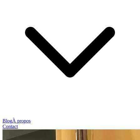
Blog
À propos
Contact