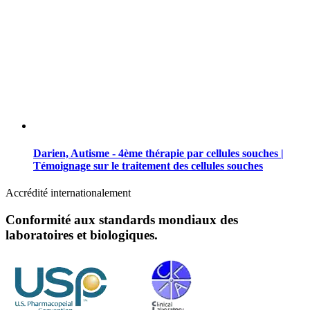
Darien, Autisme - 4ème thérapie par cellules souches |
Témoignage sur le traitement des cellules souches
Accrédité internationalement
Conformité aux standards mondiaux des
laboratoires et biologiques.