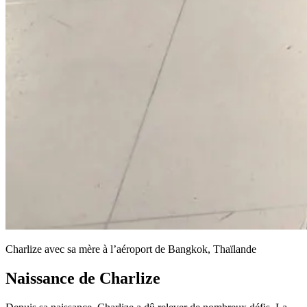
Charlize avec sa mère à l’aéroport de Bangkok, Thaïlande
Naissance de Charlize