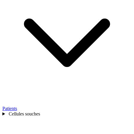
Patients
Cellules souches