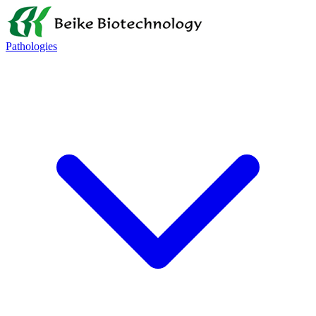
Pathologies