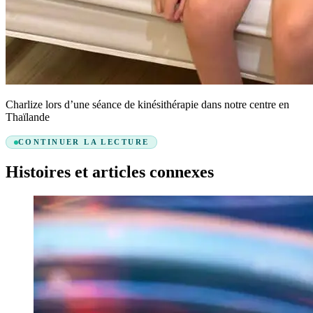
Charlize lors d’une séance de kinésithérapie dans notre centre en
Thaïlande
CONTINUER LA LECTURE
Histoires et articles connexes