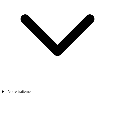
Notre traitement