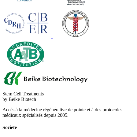
Stem Cell Treatments
by Beike Biotech
Accès à la médecine régénérative de pointe et à des protocoles
médicaux spécialisés depuis 2005.
Société