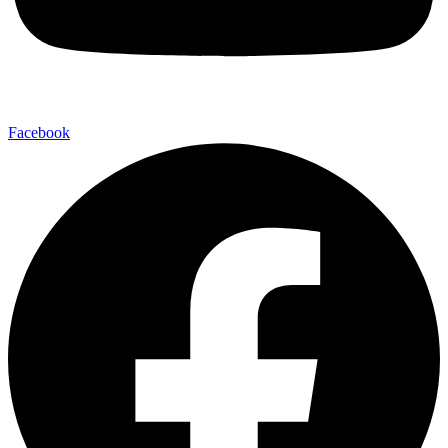
Facebook