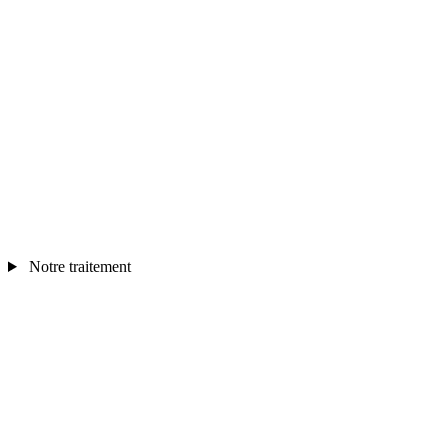
Notre traitement