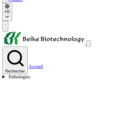
FR
Accueil
Rechercher
Pathologies