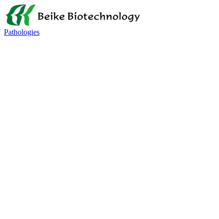
Pathologies