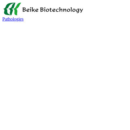
Pathologies