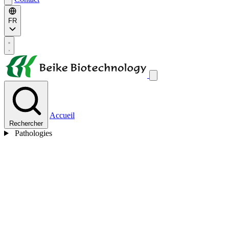
FR
Accueil
Rechercher
Pathologies