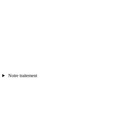
Notre traitement