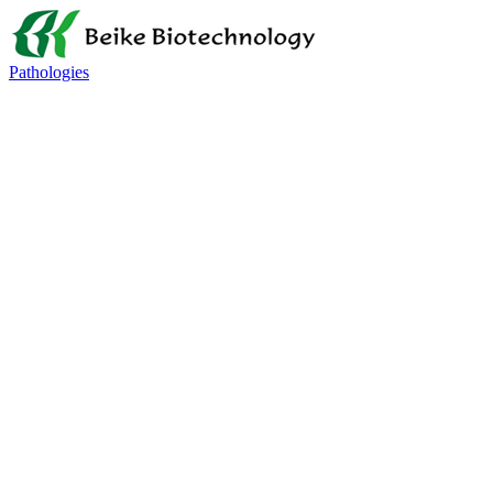
Pathologies