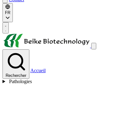
FR
Accueil
Rechercher
Pathologies