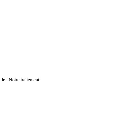
Notre traitement