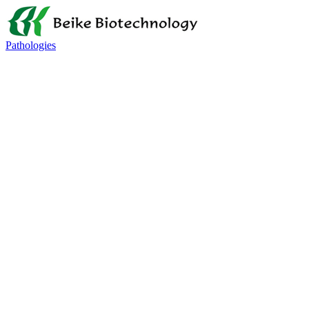
Pathologies