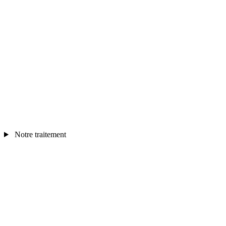
Notre traitement