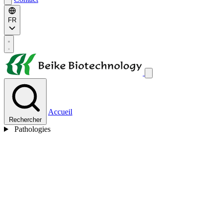
FR
Accueil
Rechercher
Pathologies