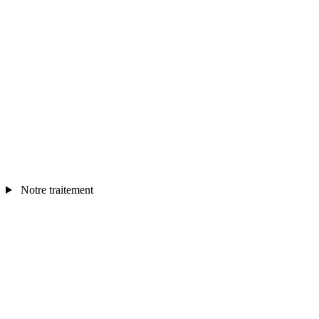
Notre traitement