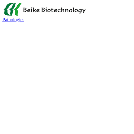
Pathologies