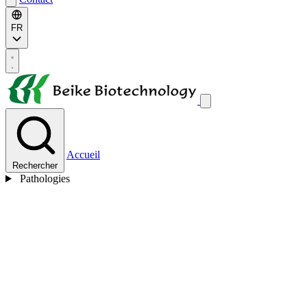
FR
Accueil
Rechercher
Pathologies