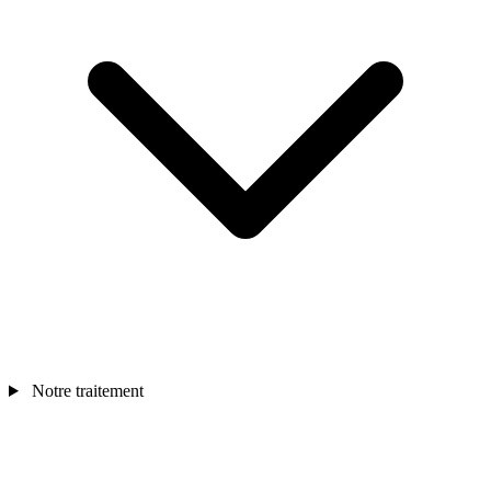
Notre traitement