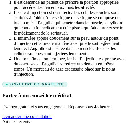
Il est demandé au patient de prendre la position appropriée
pour accéder facilement aux muscles affectés.
Le site d’injection est désinfecté. Les cellules souches sont
aspirées à l’aide d’une seringue (la seringue se compose de
trois parties : l’aiguille qui pénètre dans le muscle, le cylindre
qui contient le médicament et le piston qui fait entrer et sortir
le médicament de la seringue).
L’infirmière appuie doucement sur la peau autour du point
d’injection et la tire de manière à ce qu’elle soit légèrement
tendue. L’aiguille est insérée dans le muscle affecté et les
cellules souches sont injectées lentement.
Une fois l’injection terminée, le site d’injection est pressé avec
du coton sec et l’aiguille est retirée rapidement en même
temps. Un morceau de gaze est ensuite placé sur le point
d’injection.
CONSULTATION GRATUITE
Parlez à un conseiller médical
Examen gratuit et sans engagement. Réponse sous 48 heures.
Demander une consultation
Articles récents