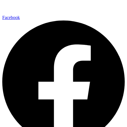
Facebook