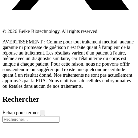
© 2026 Beike Biotechnology. All rights reserved.
AVERTISSEMENT : Comme pour tout traitement médical, aucune
garantie ni promesse de guérison n'est faite quant à l'ampleur de la
réponse au traitement. Les résultats varient d'un patient à l'autre,
même avec un diagnostic similaire, car l'état interne du corps est
unique à chaque patient. Pour cette raison, nous ne pouvons offrir,
sous-entendre ou suggérer qu'il existe une quelconque certitude
quant à un résultat donné. Nos traitements ne sont pas actuellement
approuvés par la FDA. Nous n'utilisons de cellules embryonnaires
ou fœtales dans aucun de nos traitements.
Rechercher
Échap pour fermer