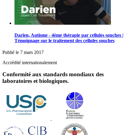
Darien, Autisme - 4ème thérapie par cellules souches |
Témoignage sur le traitement des cellules souches
Publié le
7 mars 2017
Accrédité internationalement
Conformité aux standards mondiaux des
laboratoires et biologiques.