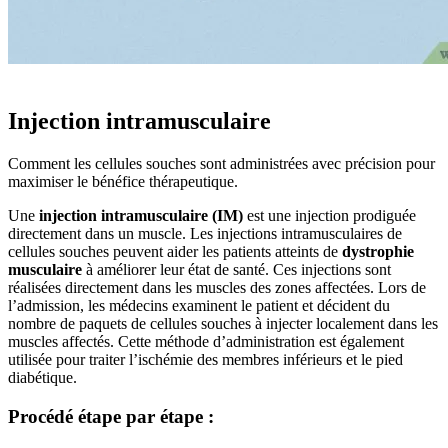
MÉTHODE D'ADMINISTRATION
Injection intramusculaire
Comment les cellules souches sont administrées avec précision pour
maximiser le bénéfice thérapeutique.
Une
injection intramusculaire (IM)
est une injection prodiguée
directement dans un muscle. Les injections intramusculaires de
cellules souches peuvent aider les patients atteints de
dystrophie
musculaire
à améliorer leur état de santé. Ces injections sont
réalisées directement dans les muscles des zones affectées. Lors de
l’admission, les médecins examinent le patient et décident du
nombre de paquets de cellules souches à injecter localement dans les
muscles affectés. Cette méthode d’administration est également
utilisée pour traiter l’ischémie des membres inférieurs et le pied
diabétique.
Procédé étape par étape :