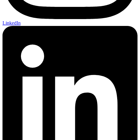
LinkedIn