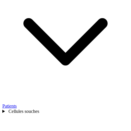
Patients
Cellules souches