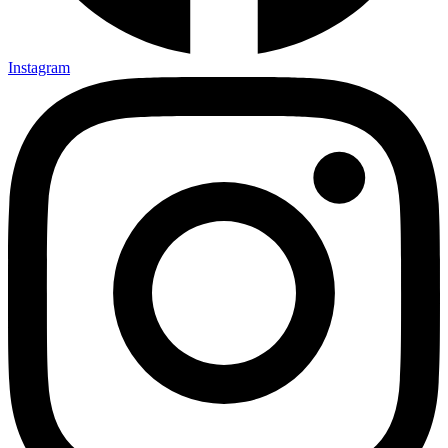
Instagram