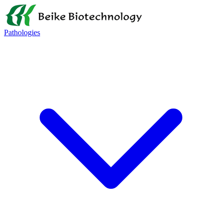
Pathologies