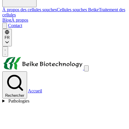
À propos des cellules souches
Cellules souches Beike
Traitement des
cellules
Blog
À propos
Contact
FR
Accueil
Rechercher
Pathologies