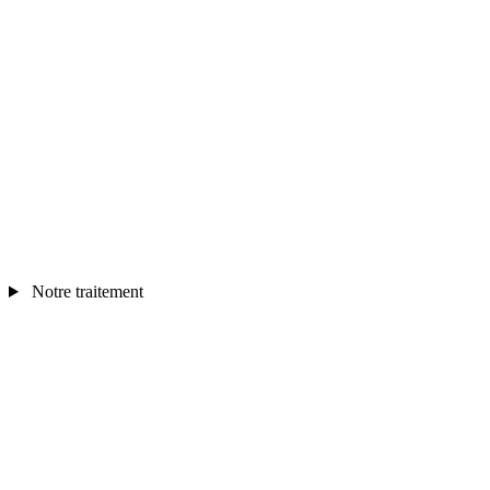
Notre traitement