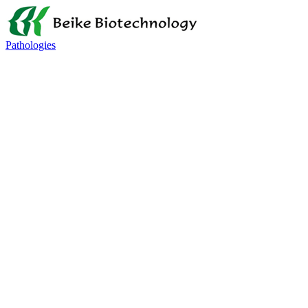
Pathologies