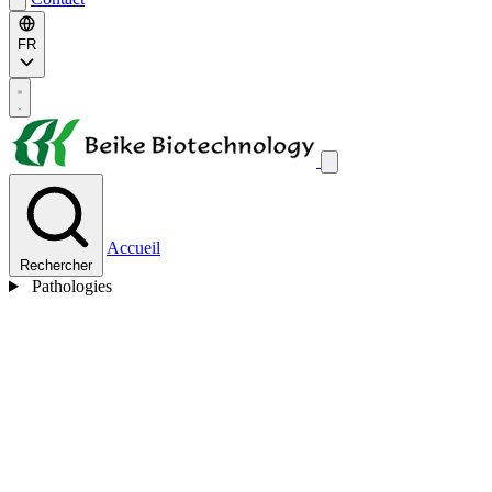
FR
Accueil
Rechercher
Pathologies