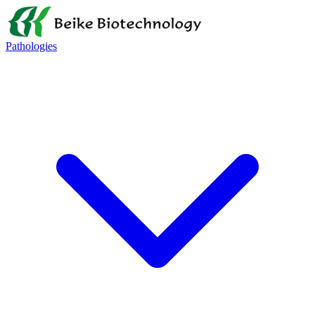
Pathologies