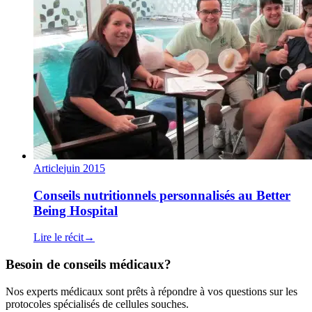
Article
juin 2015
Conseils nutritionnels personnalisés au Better
Being Hospital
Lire le récit
→
Besoin de conseils médicaux?
Nos experts médicaux sont prêts à répondre à vos questions sur les
protocoles spécialisés de cellules souches.