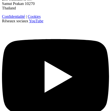
Samut Prakan 10270
Thailand
Confidentialité
|
Cookies
Réseaux sociaux
YouTube