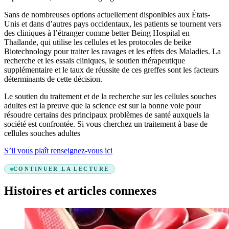
Sans de nombreuses options actuellement disponibles aux États-
Unis et dans d’autres pays occidentaux, les patients se tournent vers
des cliniques à l’étranger comme better Being Hospital en
Thaïlande, qui utilise les cellules et les protocoles de beike
Biotechnology pour traiter les ravages et les effets des Maladies. La
recherche et les essais cliniques, le soutien thérapeutique
supplémentaire et le taux de réussite de ces greffes sont les facteurs
déterminants de cette décision.
Le soutien du traitement et de la recherche sur les cellules souches
adultes est la preuve que la science est sur la bonne voie pour
résoudre certains des principaux problèmes de santé auxquels la
société est confrontée. Si vous cherchez un traitement à base de
cellules souches adultes
S’il vous plaît renseignez-vous ici
CONTINUER LA LECTURE
Histoires et articles connexes