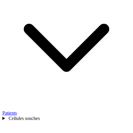
Patients
Cellules souches