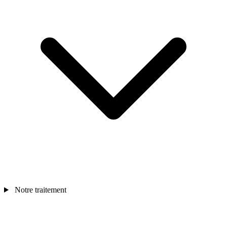
Notre traitement