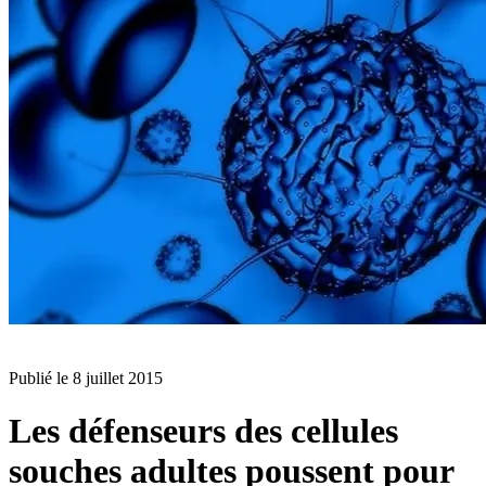
BLOG
Publié le
8 juillet 2015
Les défenseurs des cellules
souches adultes poussent pour