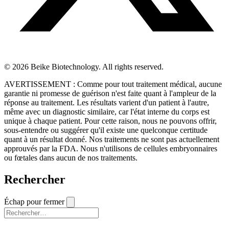
© 2026 Beike Biotechnology. All rights reserved.
AVERTISSEMENT : Comme pour tout traitement médical, aucune
garantie ni promesse de guérison n'est faite quant à l'ampleur de la
réponse au traitement. Les résultats varient d'un patient à l'autre,
même avec un diagnostic similaire, car l'état interne du corps est
unique à chaque patient. Pour cette raison, nous ne pouvons offrir,
sous-entendre ou suggérer qu'il existe une quelconque certitude
quant à un résultat donné. Nos traitements ne sont pas actuellement
approuvés par la FDA. Nous n'utilisons de cellules embryonnaires
ou fœtales dans aucun de nos traitements.
Rechercher
Échap pour fermer