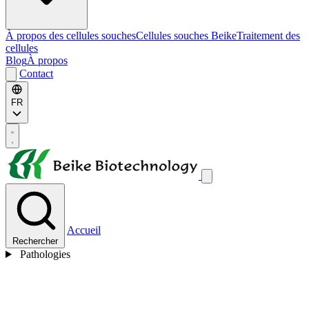
À propos des cellules souches
Cellules souches Beike
Traitement des
cellules
Blog
À propos
Contact
FR
Accueil
Rechercher
Pathologies