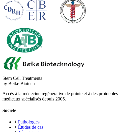
Stem Cell Treatments
by Beike Biotech
Accès à la médecine régénérative de pointe et à des protocoles
médicaux spécialisés depuis 2005.
Société
+
Pathologies
+
Études de cas