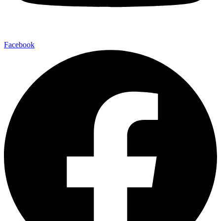
Facebook