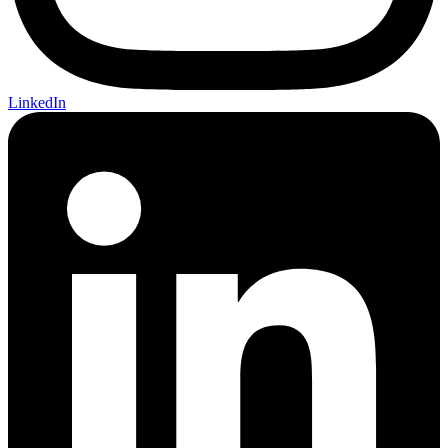
LinkedIn