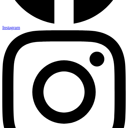
Instagram