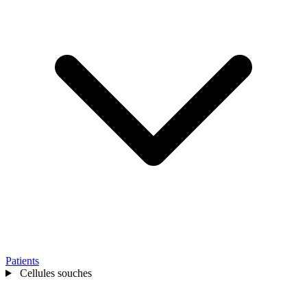
Patients
Cellules souches