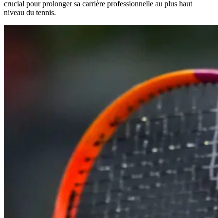
crucial pour prolonger sa carrière professionnelle au plus haut
niveau du tennis.