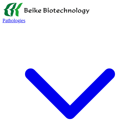
Pathologies