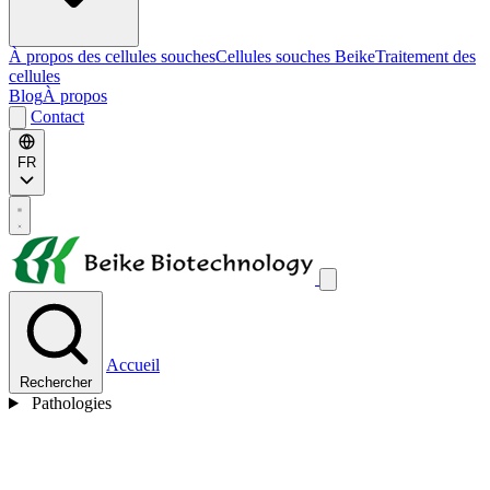
À propos des cellules souches
Cellules souches Beike
Traitement des
cellules
Blog
À propos
Contact
FR
Accueil
Rechercher
Pathologies