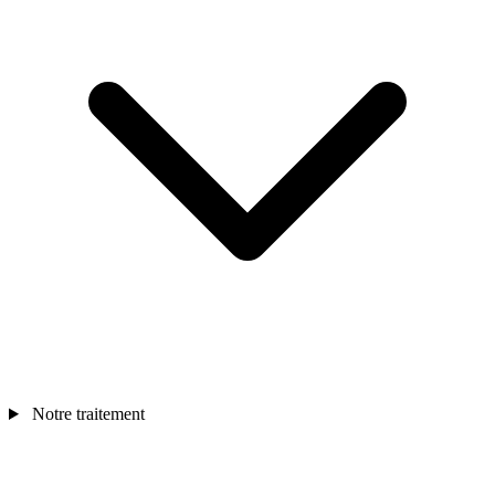
Notre traitement