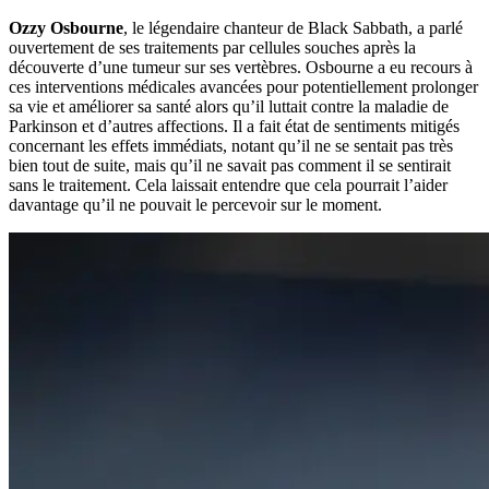
Ozzy Osbourne
, le légendaire chanteur de Black Sabbath, a parlé
ouvertement de ses traitements par cellules souches après la
découverte d’une tumeur sur ses vertèbres. Osbourne a eu recours à
ces interventions médicales avancées pour potentiellement prolonger
sa vie et améliorer sa santé alors qu’il luttait contre la maladie de
Parkinson et d’autres affections. Il a fait état de sentiments mitigés
concernant les effets immédiats, notant qu’il ne se sentait pas très
bien tout de suite, mais qu’il ne savait pas comment il se sentirait
sans le traitement. Cela laissait entendre que cela pourrait l’aider
davantage qu’il ne pouvait le percevoir sur le moment.