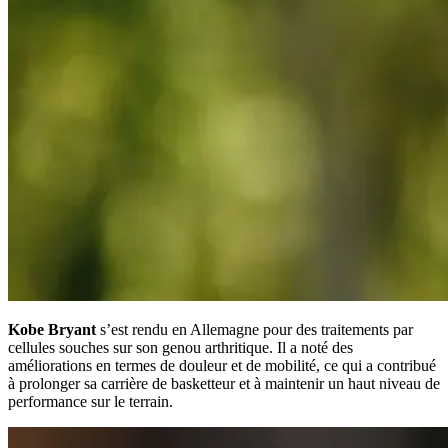
Kobe Bryant
s’est rendu en Allemagne pour des traitements par
cellules souches sur son genou arthritique. Il a noté des
améliorations en termes de douleur et de mobilité, ce qui a contribué
à prolonger sa carrière de basketteur et à maintenir un haut niveau de
performance sur le terrain.