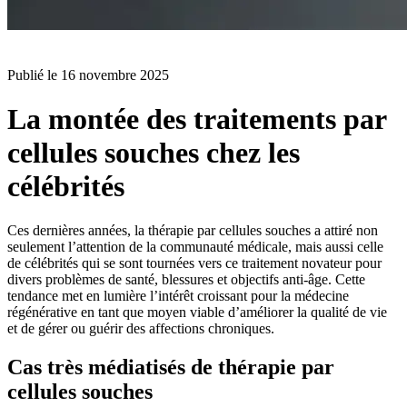
BLOG
Publié le
16 novembre 2025
La montée des traitements par
cellules souches chez les
célébrités
Ces dernières années, la thérapie par cellules souches a attiré non
seulement l’attention de la communauté médicale, mais aussi celle
de célébrités qui se sont tournées vers ce traitement novateur pour
divers problèmes de santé, blessures et objectifs anti-âge. Cette
tendance met en lumière l’intérêt croissant pour la médecine
régénérative en tant que moyen viable d’améliorer la qualité de vie
et de gérer ou guérir des affections chroniques.
Cas très médiatisés de thérapie par
cellules souches