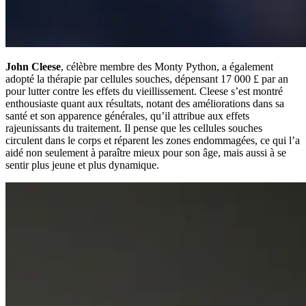
John Cleese
, célèbre membre des Monty Python, a également
adopté la thérapie par cellules souches, dépensant 17 000 £ par an
pour lutter contre les effets du vieillissement. Cleese s’est montré
enthousiaste quant aux résultats, notant des améliorations dans sa
santé et son apparence générales, qu’il attribue aux effets
rajeunissants du traitement. Il pense que les cellules souches
circulent dans le corps et réparent les zones endommagées, ce qui l’a
aidé non seulement à paraître mieux pour son âge, mais aussi à se
sentir plus jeune et plus dynamique.