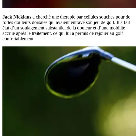
Jack Nicklaus
a cherché une thérapie par cellules souches pour de
fortes douleurs dorsales qui avaient entravé son jeu de golf. Il a fait
état d’un soulagement substantiel de la douleur et d’une mobilité
accrue après le traitement, ce qui lui a permis de rejouer au golf
confortablement.