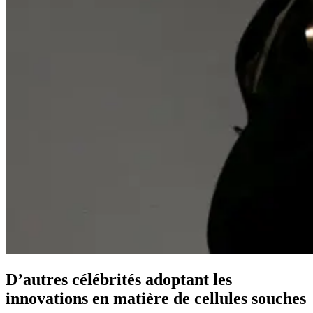
D’autres célébrités adoptant les
innovations en matière de cellules souches