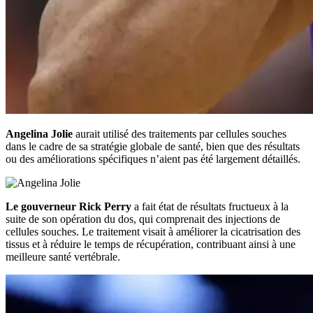
Angelina Jolie
aurait utilisé des traitements par cellules souches
dans le cadre de sa stratégie globale de santé, bien que des résultats
ou des améliorations spécifiques n’aient pas été largement détaillés.
Le gouverneur Rick Perry
a fait état de résultats fructueux à la
suite de son opération du dos, qui comprenait des injections de
cellules souches. Le traitement visait à améliorer la cicatrisation des
tissus et à réduire le temps de récupération, contribuant ainsi à une
meilleure santé vertébrale.