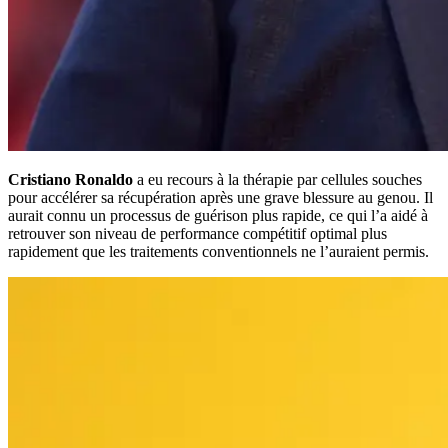
Cristiano Ronaldo
a eu recours à la thérapie par cellules souches
pour accélérer sa récupération après une grave blessure au genou. Il
aurait connu un processus de guérison plus rapide, ce qui l’a aidé à
retrouver son niveau de performance compétitif optimal plus
rapidement que les traitements conventionnels ne l’auraient permis.