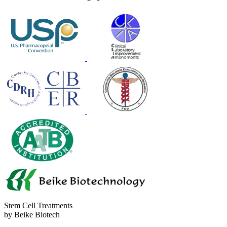
Stem Cell Treatments
by Beike Biotech