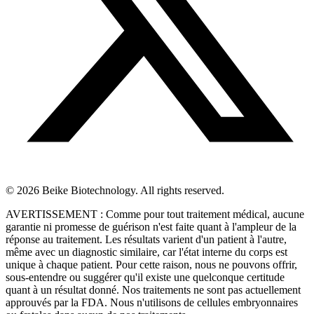
© 2026 Beike Biotechnology. All rights reserved.
AVERTISSEMENT : Comme pour tout traitement médical, aucune
garantie ni promesse de guérison n'est faite quant à l'ampleur de la
réponse au traitement. Les résultats varient d'un patient à l'autre,
même avec un diagnostic similaire, car l'état interne du corps est
unique à chaque patient. Pour cette raison, nous ne pouvons offrir,
sous-entendre ou suggérer qu'il existe une quelconque certitude
quant à un résultat donné. Nos traitements ne sont pas actuellement
approuvés par la FDA. Nous n'utilisons de cellules embryonnaires