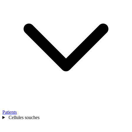
Patients
Cellules souches