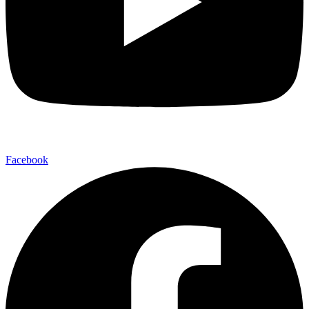
Facebook