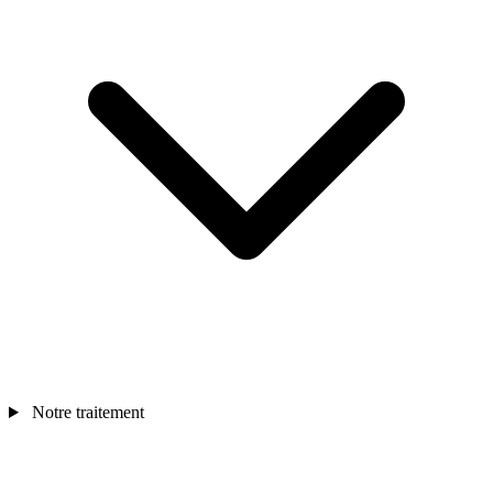
Notre traitement