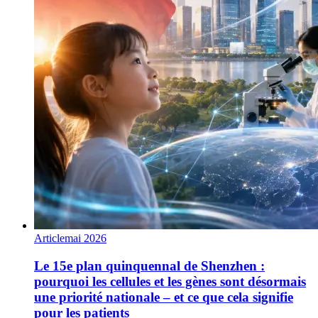
Article
mai 2026
Le 15e plan quinquennal de Shenzhen :
pourquoi les cellules et les gènes sont désormais
une priorité nationale – et ce que cela signifie
pour les patients