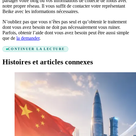
partager votre blog ou vos informations de collecte de fonds avec
notre propre réseau. Il vous suffit de contacter votre représentant
Beike avec les informations nécessaires.
N’oubliez pas que vous n’êtes pas seul et qu’obtenir le traitement
dont vous avez besoin ne doit pas nécessairement vous ruiner.
Parfois, obtenir l’aide dont vous avez besoin peut être aussi simple
que de
la demander
.
CONTINUER LA LECTURE
Histoires et articles connexes