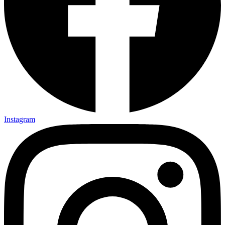
Instagram