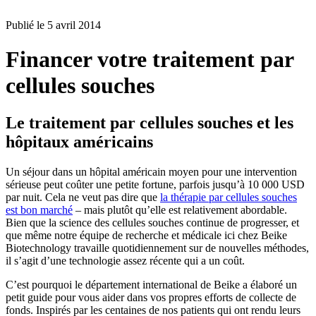
BLOG
Publié le
5 avril 2014
Financer votre traitement par
cellules souches
Le traitement par cellules souches et les
hôpitaux américains
Un séjour dans un hôpital américain moyen pour une intervention
sérieuse peut coûter une petite fortune, parfois jusqu’à 10 000 USD
par nuit. Cela ne veut pas dire que
la thérapie par cellules souches
est bon marché
– mais plutôt qu’elle est relativement abordable.
Bien que la science des cellules souches continue de progresser, et
que même notre équipe de recherche et médicale ici chez Beike
Biotechnology travaille quotidiennement sur de nouvelles méthodes,
il s’agit d’une technologie assez récente qui a un coût.
C’est pourquoi le département international de Beike a élaboré un
petit guide pour vous aider dans vos propres efforts de collecte de
fonds. Inspirés par les centaines de nos patients qui ont rendu leurs