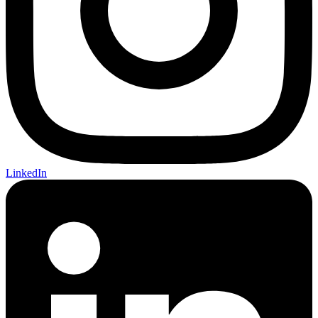
LinkedIn