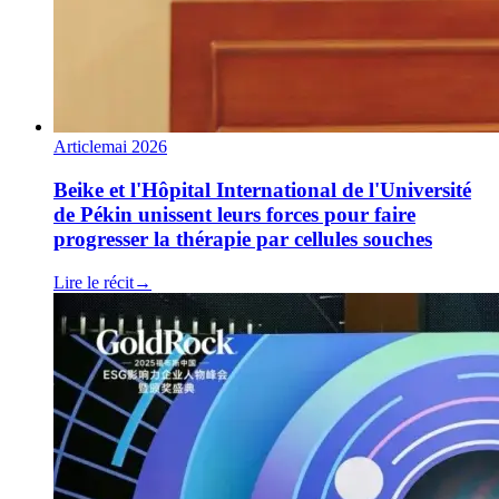
Article
mai 2026
Beike et l'Hôpital International de l'Université
de Pékin unissent leurs forces pour faire
progresser la thérapie par cellules souches
Lire le récit
→