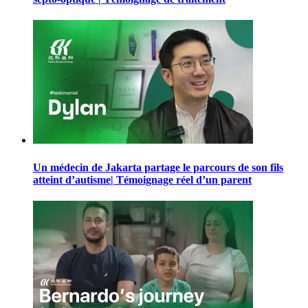
Un médecin de Jakarta partage le parcours de son fils
atteint d’autisme| Témoignage réel d’un parent