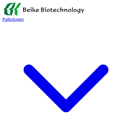
Pathologies