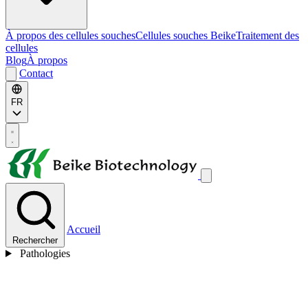
À propos des cellules souches
Cellules souches Beike
Traitement des
cellules
Blog
À propos
Contact
FR
Accueil
Rechercher
Pathologies