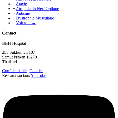
+
Ataxie
+
Atrophie du Nerf Optique
+
Autisme
+
Dystrophie Musculaire
+
Voir tout →
Contact
BBH Hospital
255 Sukhumvit 107
Samut Prakan 10270
Thailand
Confidentialité
|
Cookies
Réseaux sociaux
YouTube