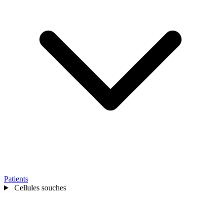
Patients
Cellules souches