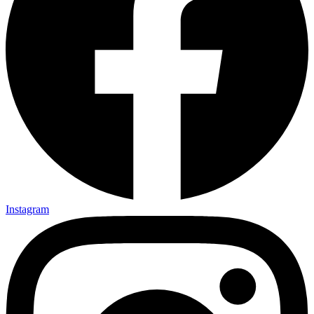
Instagram