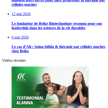
unissent leurs forces pour faire progresser la thérapie par
cellules souches
12 mai 2026
Le fondateur de Beike Biotechnology reconnu pour son
leadership dans les sciences de la vie durables
6 mai 2026
Le cas d’Ali : Spina bifida & thérapie par cellules souches
chez Beike
Vidéos récentes