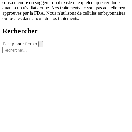
sous-entendre ou suggérer qu'il existe une quelconque certitude
quant à un résultat donné. Nos traitements ne sont pas actuellement
approuvés par la FDA. Nous n'utilisons de cellules embryonnaires
ou fœtales dans aucun de nos traitements.
Rechercher
Échap pour fermer