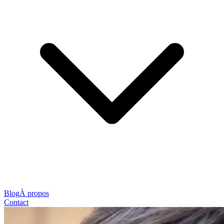
Blog
À propos
Contact