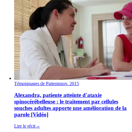
Témoignages de Patients
nov. 2015
Alexandra, patiente atteinte d'ataxie
spinocérébelleuse : le traitement par cellules
souches adultes apporte une amélioration de la
parole [Vidéo]
Lire le récit
→