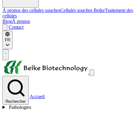
À propos des cellules souches
Cellules souches Beike
Traitement des
cellules
Blog
À propos
Contact
FR
Accueil
Rechercher
Pathologies