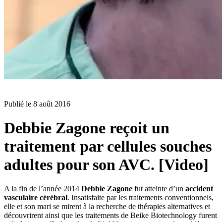
BLOG
Publié le
8 août 2016
Debbie Zagone reçoit un
traitement par cellules souches
adultes pour son AVC. [Video]
A la fin de l’année 2014
Debbie Zagone
fut atteinte d’un
accident
vasculaire cérébral
. Insatisfaite par les traitements conventionnels,
elle et son mari se mirent à la recherche de thérapies alternatives et
découvrirent ainsi que les traitements de Beike Biotechnology furent