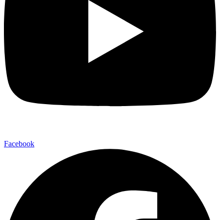
Facebook