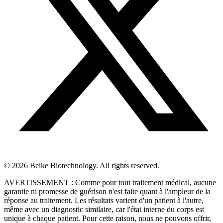
© 2026 Beike Biotechnology. All rights reserved.
AVERTISSEMENT : Comme pour tout traitement médical, aucune
garantie ni promesse de guérison n'est faite quant à l'ampleur de la
réponse au traitement. Les résultats varient d'un patient à l'autre,
même avec un diagnostic similaire, car l'état interne du corps est
unique à chaque patient. Pour cette raison, nous ne pouvons offrir,