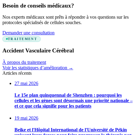
Besoin de conseils médicaux?
Nos experts médicaux sont prêts à répondre à vos questions sur les
protocoles spécialisés de cellules souches.
Demander une consultation
TRAITEMENT
Accident Vasculaire Cérébral
À propos du traitement
Voir les statistiques d’amélioration
→
Articles récents
27 mai 2026
Le 15e plan quinquennal de Shenzhen : pourquoi les
cellules et les gènes sont désormais une priorité nationale –
et ce que cela signifie pour les patients
19 mai 2026
Beike et l'Hôpital International de l'Université de Pékin