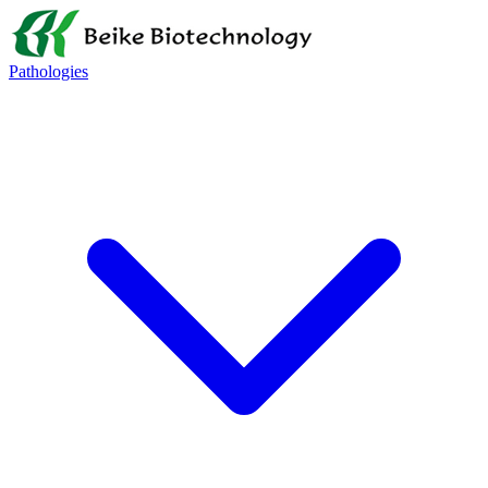
Pathologies