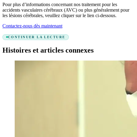
Pour plus d’informations concernant nos traitement pour les
accidents vasculaires cérébraux (AVC) ou plus généralement pour
les lésions cérébrales, veuillez cliquer sur le lien ci-dessous.
Contactez-nous dès maintenant
CONTINUER LA LECTURE
Histoires et articles connexes