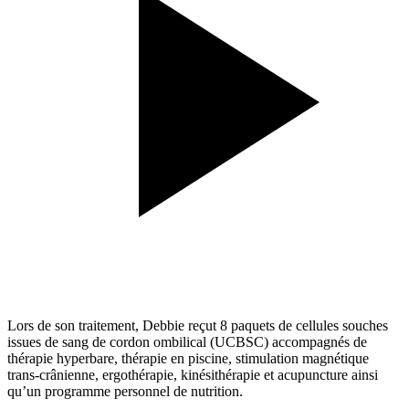
Lors de son traitement, Debbie reçut 8 paquets de cellules souches
issues de sang de cordon ombilical (UCBSC) accompagnés de
thérapie hyperbare, thérapie en piscine, stimulation magnétique
trans-crânienne, ergothérapie, kinésithérapie et acupuncture ainsi
qu’un programme personnel de nutrition.