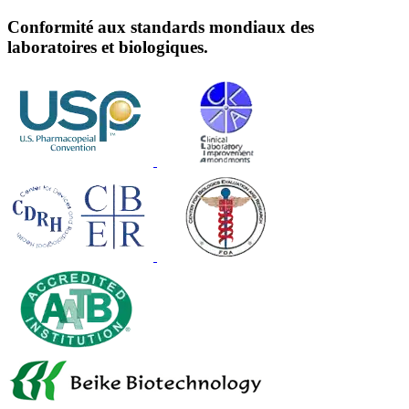
Conformité aux standards mondiaux des
laboratoires et biologiques.