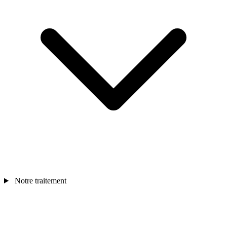
Notre traitement