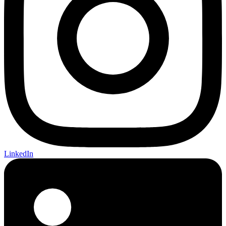
LinkedIn