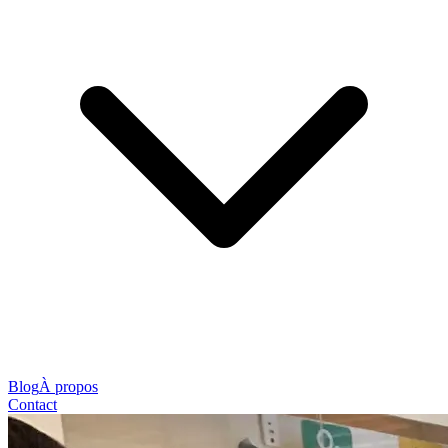
Blog
À propos
Contact