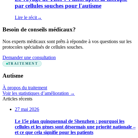
par cellules souches pour l'autisme
Lire le récit
→
Besoin de conseils médicaux?
Nos experts médicaux sont prêts à répondre à vos questions sur les
protocoles spécialisés de cellules souches.
Demander une consultation
TRAITEMENT
Autisme
À propos du traitement
Voir les statistiques d’amélioration
→
Articles récents
27 mai 2026
Le 15e plan quinquennal de Shenzhen : pourquoi les
cellules et les gènes sont désormais une priorité nationale –
et ce que cela signifie pour les patients