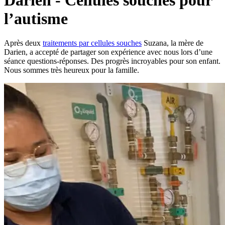
l’autisme
Après deux
traitements par cellules souches
Suzana, la mère de
Darien, a accepté de partager son expérience avec nous lors d’une
séance questions-réponses. Des progrès incroyables pour son enfant.
Nous sommes très heureux pour la famille.