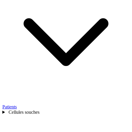
Patients
Cellules souches