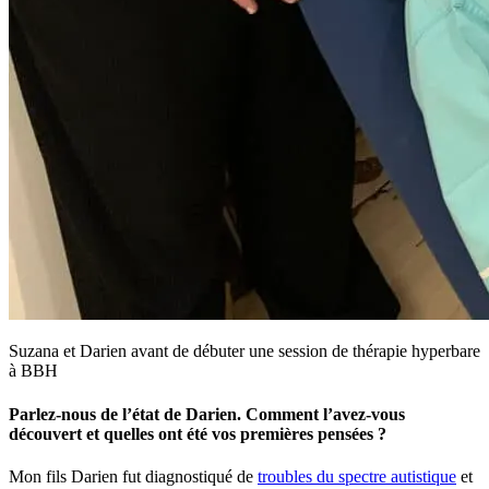
Suzana et Darien avant de débuter une session de thérapie hyperbare
à BBH
Parlez-nous de l’état de Darien. Comment l’avez-vous
découvert et quelles ont été vos premières pensées ?
Mon fils Darien fut diagnostiqué de
troubles du spectre autistique
et