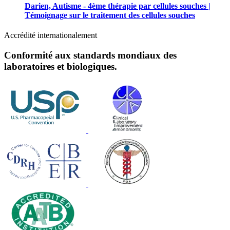
Darien, Autisme - 4ème thérapie par cellules souches |
Témoignage sur le traitement des cellules souches
Accrédité internationalement
Conformité aux standards mondiaux des
laboratoires et biologiques.