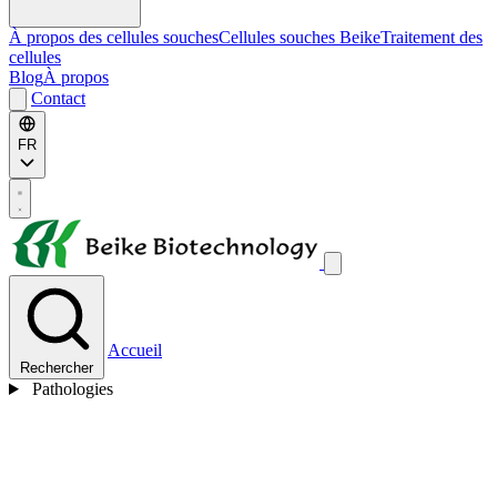
À propos des cellules souches
Cellules souches Beike
Traitement des
cellules
Blog
À propos
Contact
FR
Accueil
Rechercher
Pathologies