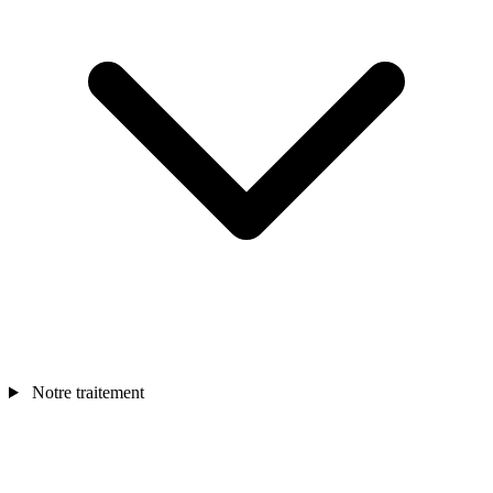
Notre traitement