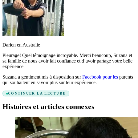
Darien en Australie
Pleurage! Quel témoignage incroyable. Merci beaucoup, Suzana et
sa famille de nous avoir fait confiance et d’avoir partagé votre belle
expérience.
Suzana a gentiment mis à disposition sur
Facebook pour les
parents
qui souhaitent en savoir plus sur leur expérience.
CONTINUER LA LECTURE
Histoires et articles connexes