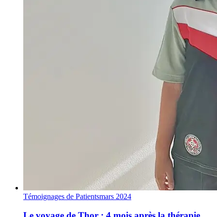
Témoignages de Patients
mars 2024
Le voyage de Thor : 4 mois après la thérapie