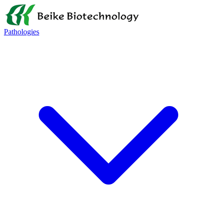
Pathologies