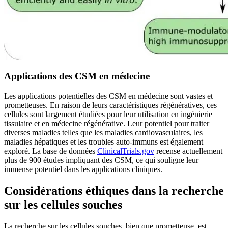
Applications des CSM en médecine
Les applications potentielles des CSM en médecine sont vastes et
prometteuses. En raison de leurs caractéristiques régénératives, ces
cellules sont largement étudiées pour leur utilisation en ingénierie
tissulaire et en médecine régénérative. Leur potentiel pour traiter
diverses maladies telles que les maladies cardiovasculaires, les
maladies hépatiques et les troubles auto-immuns est également
exploré. La base de données
ClinicalTrials.gov
recense actuellement
plus de 900 études impliquant des CSM, ce qui souligne leur
immense potentiel dans les applications cliniques.
Considérations éthiques dans la recherche
sur les cellules souches
La recherche sur les cellules souches, bien que prometteuse, est