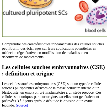
Comprendre ces caractéristiques fondamentales des cellules souches
peut fournir des éclairages sur leurs applications potentielles en
médecine régénérative, en modélisation de maladies et en
découverte de médicaments.
Les cellules souches embryonnaires (CSE)
: définition et origine
Les cellules souches embryonnaires (CSE) sont un type de cellules
souches pluripotentes dérivées de la masse cellulaire interne d’un
blastocyste, un embryon pré-implantatoire à un stade précoce. Ces
cellules sont uniques par leur origine, car elles sont généralement
prélevées 3 à 5 jours après le début de la division d’un ovule
fécondé.
(source)