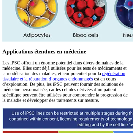
Applications étendues en médecine
Les iPSC offrent un énorme potentiel dans divers domaines de la
médecine. Elles sont déjà utilisées pour les tests de médicaments et
la modélisation des maladies, et leur potentiel pour la
régénération
tissulaire et la réparation d’organes endommagés
est en cours
d’exploration. De plus, les iPSC peuvent fournir des solutions de
médecine personnalisée, car les cellules dérivées d’un patient
spécifique peuvent être utilisées pour comprendre la progression de
la maladie et développer des traitements sur mesure.