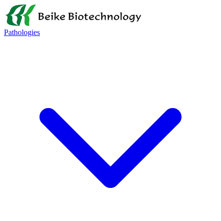
Pathologies