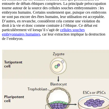
entourée de débats éthiques complexes. La principale préoccupation
tourne autour de la source des cellules souches embryonnaires : les
embryons humains. Certains soutiennent que, puisque ces embryons
ne sont pas encore des êtres humains, leur utilisation est acceptable.
D’autres, en revanche, considèrent cela comme une violation du
droit à la vie et donc comme contraire à l’éthique. Ce débat est
particulièrement vif lorsqu’il s’agit de
cellules souches
embryonnaires humaines
, car leur extraction implique la destruction
de l’embryon.