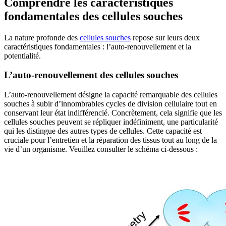
Comprendre les caractéristiques
fondamentales des cellules souches
La nature profonde des
cellules souches
repose sur leurs deux
caractéristiques fondamentales : l’auto-renouvellement et la
potentialité.
L’auto-renouvellement des cellules souches
L’auto-renouvellement désigne la capacité remarquable des cellules
souches à subir d’innombrables cycles de division cellulaire tout en
conservant leur état indifférencié. Concrètement, cela signifie que les
cellules souches peuvent se répliquer indéfiniment, une particularité
qui les distingue des autres types de cellules. Cette capacité est
cruciale pour l’entretien et la réparation des tissus tout au long de la
vie d’un organisme. Veuillez consulter le schéma ci-dessous :