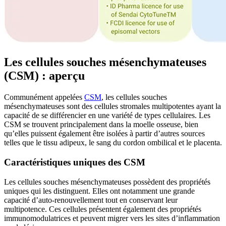
Les cellules souches mésenchymateuses
(CSM) : aperçu
Communément appelées
CSM
, les cellules souches
mésenchymateuses sont des cellules stromales multipotentes ayant la
capacité de se différencier en une variété de types cellulaires. Les
CSM se trouvent principalement dans la moelle osseuse, bien
qu’elles puissent également être isolées à partir d’autres sources
telles que le tissu adipeux, le sang du cordon ombilical et le placenta.
Caractéristiques uniques des CSM
Les cellules souches mésenchymateuses possèdent des propriétés
uniques qui les distinguent. Elles ont notamment une grande
capacité d’auto-renouvellement tout en conservant leur
multipotence. Ces cellules présentent également des propriétés
immunomodulatrices et peuvent migrer vers les sites d’inflammation