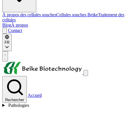
À propos des cellules souches
Cellules souches Beike
Traitement des
cellules
Blog
À propos
Contact
FR
Accueil
Rechercher
Pathologies