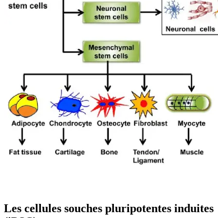
Les cellules souches pluripotentes induites