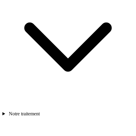
Notre traitement