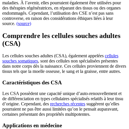
maladies. À l’avenir, elles pourraient également être utilisées pour
des thérapies régénératrices, en réparant des tissus ou des organes
endommagés. Cependant, l’utilisation des CSE n’est pas sans
controverse, en raison des considérations éthiques liées à leur
source.
(source)
Comprendre les cellules souches adultes
(CSA)
Les cellules souches adultes (CSA), également appelées
cellules
souches somatiques
, sont des cellules non spécialisées présentes
dans notre corps dès la naissance. Ces cellules proviennent de divers
tissus tels que la moelle osseuse, le sang et la graisse, entre autres.
Caractéristiques des CSA
Les CSA possèdent une capacité unique d’auto-renouvellement et
de différenciation en types cellulaires spécialisés relatifs à leur tissu
d’origine. Cependant, des
recherches récentes
suggèrent qu’elles
pourraient ne pas être aussi limitées qu’on le pensait auparavant,
certaines présentant des propriétés multipotentes.
Applications en médecine