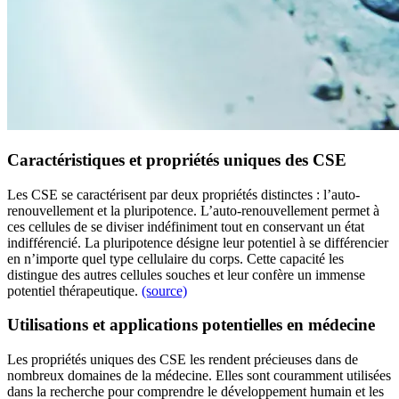
Caractéristiques et propriétés uniques des CSE
Les CSE se caractérisent par deux propriétés distinctes : l’auto-
renouvellement et la pluripotence. L’auto-renouvellement permet à
ces cellules de se diviser indéfiniment tout en conservant un état
indifférencié. La pluripotence désigne leur potentiel à se différencier
en n’importe quel type cellulaire du corps. Cette capacité les
distingue des autres cellules souches et leur confère un immense
potentiel thérapeutique.
(source)
Utilisations et applications potentielles en médecine
Les propriétés uniques des CSE les rendent précieuses dans de
nombreux domaines de la médecine. Elles sont couramment utilisées
dans la recherche pour comprendre le développement humain et les