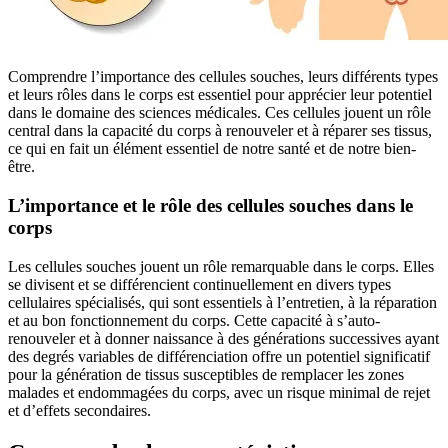
Comprendre l’importance des cellules souches, leurs différents types
et leurs rôles dans le corps est essentiel pour apprécier leur potentiel
dans le domaine des sciences médicales. Ces cellules jouent un rôle
central dans la capacité du corps à renouveler et à réparer ses tissus,
ce qui en fait un élément essentiel de notre santé et de notre bien-
être.
L’importance et le rôle des cellules souches dans le
corps
Les cellules souches jouent un rôle remarquable dans le corps. Elles
se divisent et se différencient continuellement en divers types
cellulaires spécialisés, qui sont essentiels à l’entretien, à la réparation
et au bon fonctionnement du corps. Cette capacité à s’auto-
renouveler et à donner naissance à des générations successives ayant
des degrés variables de différenciation offre un potentiel significatif
pour la génération de tissus susceptibles de remplacer les zones
malades et endommagées du corps, avec un risque minimal de rejet
et d’effets secondaires.