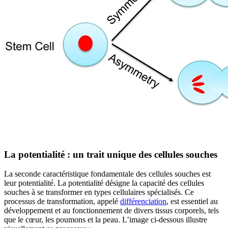
La potentialité : un trait unique des cellules souches
La seconde caractéristique fondamentale des cellules souches est
leur potentialité. La potentialité désigne la capacité des cellules
souches à se transformer en types cellulaires spécialisés. Ce
processus de transformation, appelé
différenciation
, est essentiel au
développement et au fonctionnement de divers tissus corporels, tels
que le cœur, les poumons et la peau. L’image ci-dessous illustre