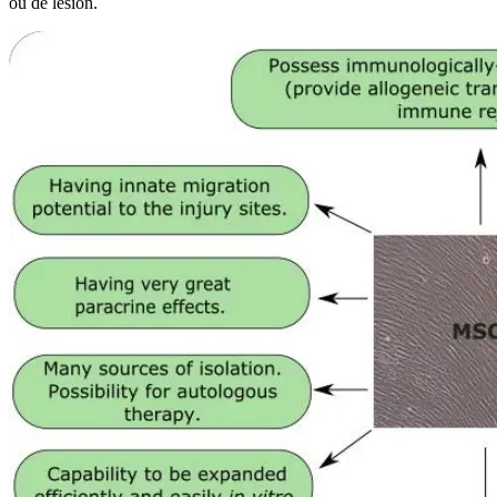
ou de lésion.