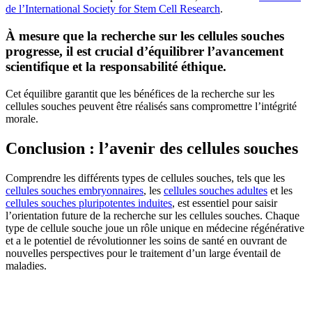
de l’International Society for Stem Cell Research
.
À mesure que la recherche sur les cellules souches
progresse, il est crucial d’équilibrer l’avancement
scientifique et la responsabilité éthique.
Cet équilibre garantit que les bénéfices de la recherche sur les
cellules souches peuvent être réalisés sans compromettre l’intégrité
morale.
Conclusion : l’avenir des cellules souches
Comprendre les différents types de cellules souches, tels que les
cellules souches embryonnaires
, les
cellules souches adultes
et les
cellules souches pluripotentes induites
, est essentiel pour saisir
l’orientation future de la recherche sur les cellules souches. Chaque
type de cellule souche joue un rôle unique en médecine régénérative
et a le potentiel de révolutionner les soins de santé en ouvrant de
nouvelles perspectives pour le traitement d’un large éventail de
maladies.