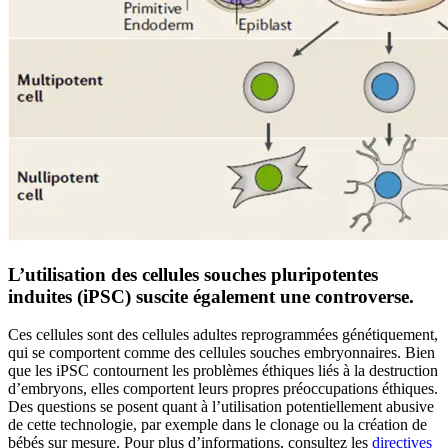
L’utilisation des cellules souches pluripotentes
induites (iPSC) suscite également une controverse.
Ces cellules sont des cellules adultes reprogrammées génétiquement,
qui se comportent comme des cellules souches embryonnaires. Bien
que les iPSC contournent les problèmes éthiques liés à la destruction
d’embryons, elles comportent leurs propres préoccupations éthiques.
Des questions se posent quant à l’utilisation potentiellement abusive
de cette technologie, par exemple dans le clonage ou la création de
bébés sur mesure. Pour plus d’informations, consultez les
directives