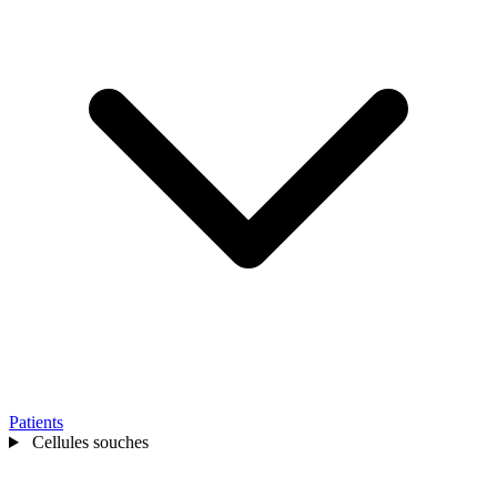
Patients
Cellules souches