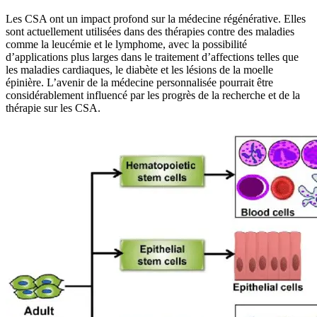
Les CSA ont un impact profond sur la médecine régénérative. Elles
sont actuellement utilisées dans des thérapies contre des maladies
comme la leucémie et le lymphome, avec la possibilité
d’applications plus larges dans le traitement d’affections telles que
les maladies cardiaques, le diabète et les lésions de la moelle
épinière. L’avenir de la médecine personnalisée pourrait être
considérablement influencé par les progrès de la recherche et de la
thérapie sur les CSA.