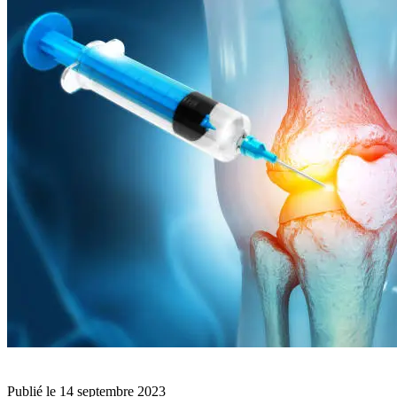
BLOG
Publié le
14 septembre 2023