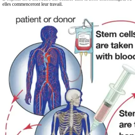
elles commenceront leur travail.