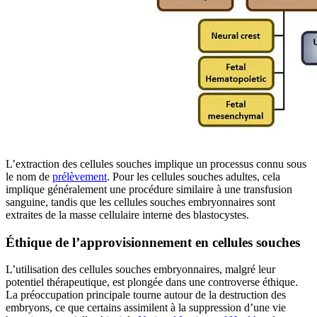
L’extraction des cellules souches implique un processus connu sous
le nom de
prélèvement
. Pour les cellules souches adultes, cela
implique généralement une procédure similaire à une transfusion
sanguine, tandis que les cellules souches embryonnaires sont
extraites de la masse cellulaire interne des blastocystes.
Éthique de l’approvisionnement en cellules souches
L’utilisation des cellules souches embryonnaires, malgré leur
potentiel thérapeutique, est plongée dans une controverse éthique.
La préoccupation principale tourne autour de la destruction des
embryons, ce que certains assimilent à la suppression d’une vie