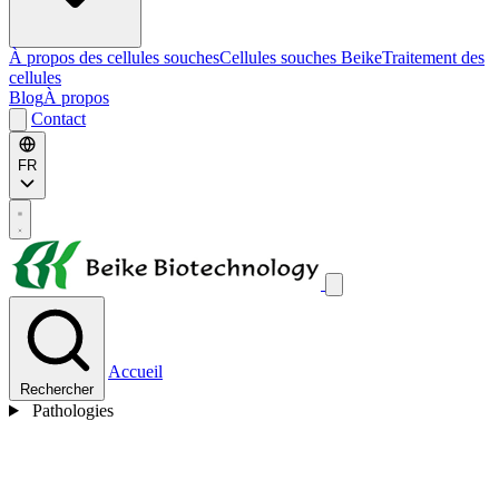
À propos des cellules souches
Cellules souches Beike
Traitement des
cellules
Blog
À propos
Contact
FR
Accueil
Rechercher
Pathologies