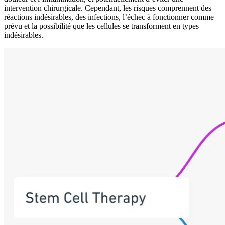
intervention chirurgicale. Cependant, les risques comprennent des
réactions indésirables, des infections, l’échec à fonctionner comme
prévu et la possibilité que les cellules se transforment en types
indésirables.