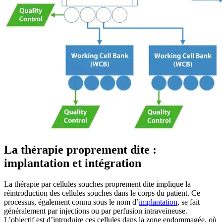
La thérapie proprement dite :
implantation et intégration
La thérapie par cellules souches proprement dite implique la
réintroduction des cellules souches dans le corps du patient. Ce
processus, également connu sous le nom d’
implantation
, se fait
généralement par injections ou par perfusion intraveineuse.
L’objectif est d’introduire ces cellules dans la zone endommagée, où