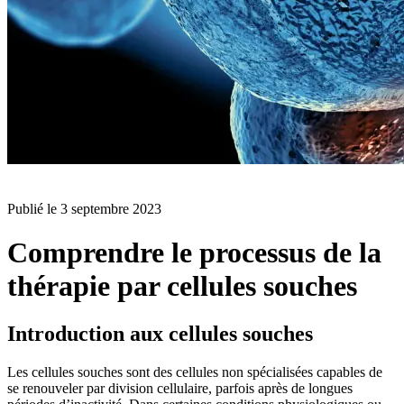
BLOG
Publié le
3 septembre 2023
Comprendre le processus de la
thérapie par cellules souches
Introduction aux cellules souches
Les cellules souches sont des cellules non spécialisées capables de
se renouveler par division cellulaire, parfois après de longues