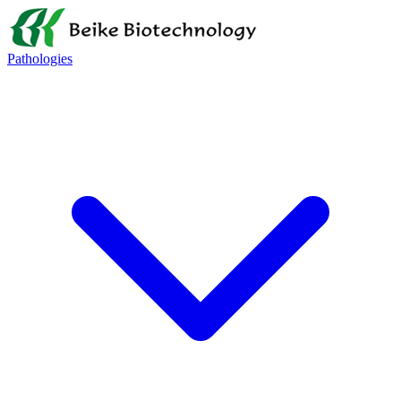
Pathologies