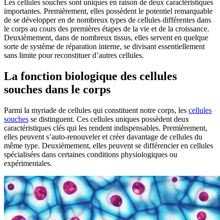
Les cellules souches sont uniques en raison de deux caractéristiques
importantes. Premièrement, elles possèdent le potentiel remarquable
de se développer en de nombreux types de cellules différentes dans
le corps au cours des premières étapes de la vie et de la croissance.
Deuxièmement, dans de nombreux tissus, elles servent en quelque
sorte de système de réparation interne, se divisant essentiellement
sans limite pour reconstituer d’autres cellules.
La fonction biologique des cellules
souches dans le corps
Parmi la myriade de cellules qui constituent notre corps, les
cellules
souches
se distinguent. Ces cellules uniques possèdent deux
caractéristiques clés qui les rendent indispensables. Premièrement,
elles peuvent s’auto-renouveler et créer davantage de cellules du
même type. Deuxièmement, elles peuvent se différencier en cellules
spécialisées dans certaines conditions physiologiques ou
expérimentales.