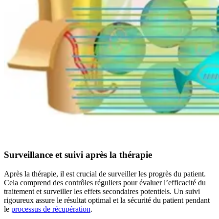
Surveillance et suivi après la thérapie
Après la thérapie, il est crucial de surveiller les progrès du patient.
Cela comprend des contrôles réguliers pour évaluer l’efficacité du
traitement et surveiller les effets secondaires potentiels. Un suivi
rigoureux assure le résultat optimal et la sécurité du patient pendant
le
processus de récupération
.