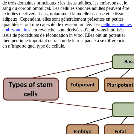
de trois domaines principaux : les tissus adultes, les embryons et le
sang du cordon ombilical. Les cellules souches adultes peuvent être
extraites de divers tissus, notamment la moelle osseuse et le tissu
adipeux. Cependant, elles sont généralement présentes en petites
quantités et ont une capacité de division limitée. Les
cellules souches
embryonnaires
, en revanche, sont dérivées d’embryons inutilisés
issus de procédures de fécondation in vitro. Elles ont un potentiel
thérapeutique important en raison de leur capacité à se différencier
en n’importe quel type de cellule.