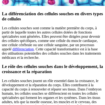
La différenciation des cellules souches en divers types
de cellules
Les cellules souches sont comme la matière première du corps, à
partir de laquelle toutes les autres cellules dotées de fonctions
spécialisées sont générées. Elles peuvent être dirigées pour devenir
des cellules spécifiques, comme une cellule du muscle cardiaque,
une cellule cérébrale ou une cellule sanguine, par un processus
appelé
différenciation
. Cette capacité transformatrice est à la base
des utilisations potentielles des cellules souches dans les traitements
médicaux et la recherche.
Le rôle des cellules souches dans le développement, la
croissance et la réparation
Les cellules souches jouent un rôle essentiel dans la croissance, le
développement et la réparation du corps. Elles contribuent à la
capacité du corps à renouveler et réparer ses tissus. Dans l’embryon
humain, les cellules souches se différencient en toutes les cellules
spécialisées qui forment les organes et les systèmes. Dans les tissus
adultes, tels que la moelle osseuse, les muscles et le cerveau, des