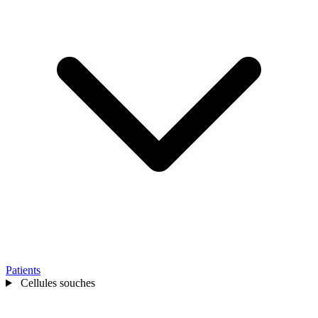
Patients
Cellules souches