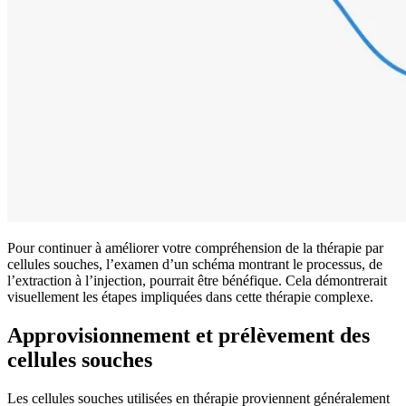
Pour continuer à améliorer votre compréhension de la thérapie par
cellules souches, l’examen d’un schéma montrant le processus, de
l’extraction à l’injection, pourrait être bénéfique. Cela démontrerait
visuellement les étapes impliquées dans cette thérapie complexe.
Approvisionnement et prélèvement des
cellules souches
Les cellules souches utilisées en thérapie proviennent généralement