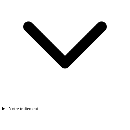
Notre traitement