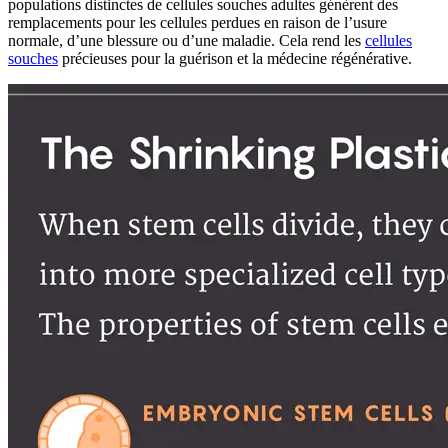
populations distinctes de cellules souches adultes génèrent des
remplacements pour les cellules perdues en raison de l’usure
normale, d’une blessure ou d’une maladie. Cela rend les
cellules
souches
précieuses pour la guérison et la médecine régénérative.