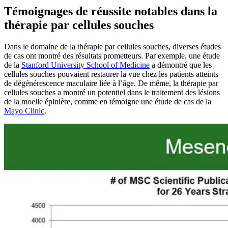
Témoignages de réussite notables dans la
thérapie par cellules souches
Dans le domaine de la thérapie par cellules souches, diverses études
de cas ont montré des résultats prometteurs. Par exemple, une étude
de la
Stanford University School of Medicine
a démontré que les
cellules souches pouvaient restaurer la vue chez les patients atteints
de dégénérescence maculaire liée à l’âge. De même, la thérapie par
cellules souches a montré un potentiel dans le traitement des lésions
de la moelle épinière, comme en témoigne une étude de cas de la
Mayo Clinic
.