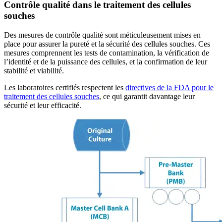
Contrôle qualité dans le traitement des cellules
souches
Des mesures de contrôle qualité sont méticuleusement mises en
place pour assurer la pureté et la sécurité des cellules souches. Ces
mesures comprennent les tests de contamination, la vérification de
l’identité et de la puissance des cellules, et la confirmation de leur
stabilité et viabilité.
Les laboratoires certifiés respectent les
directives de la FDA pour le
traitement des cellules souches
, ce qui garantit davantage leur
sécurité et leur efficacité.