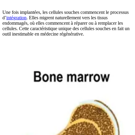
Une fois implantées, les cellules souches commencent le processus
d’
intégration
. Elles migrent naturellement vers les tissus
endommagés, où elles commencent à réparer ou à remplacer les
cellules. Cette caractéristique unique des cellules souches en fait un
outil inestimable en médecine régénérative.