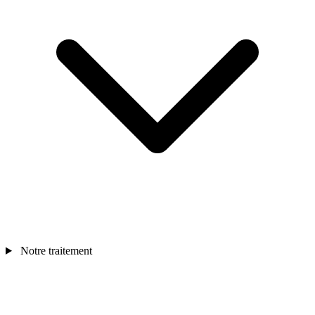
Notre traitement