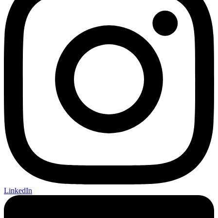
LinkedIn