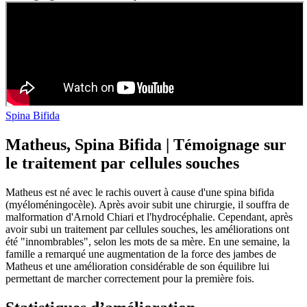
Spina Bifida
Matheus, Spina Bifida | Témoignage sur
le traitement par cellules souches
Matheus est né avec le rachis ouvert à cause d'une spina bifida
(myéloméningocèle). Après avoir subit une chirurgie, il souffra de
malformation d'Arnold Chiari et l'hydrocéphalie. Cependant, après
avoir subi un traitement par cellules souches, les améliorations ont
été "innombrables", selon les mots de sa mère. En une semaine, la
famille a remarqué une augmentation de la force des jambes de
Matheus et une amélioration considérable de son équilibre lui
permettant de marcher correctement pour la première fois.