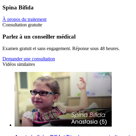
Spina Bifida
À propos du traitement
Consultation gratuite
Parlez à un conseiller médical
Examen gratuit et sans engagement. Réponse sous 48 heures.
Demander une consultation
Vidéos similaires