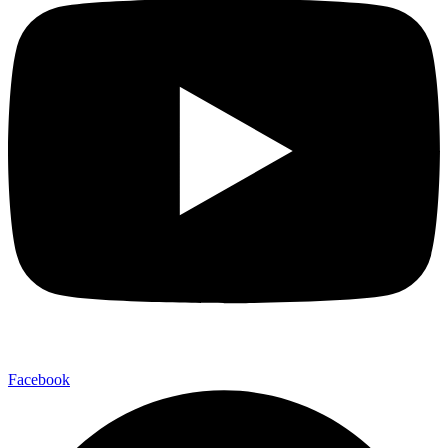
Facebook