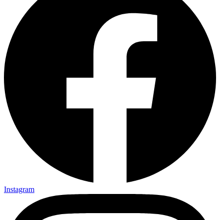
Instagram