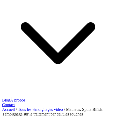
Blog
À propos
Contact
Accueil
/
Tous les témoignages vidéo
/
Matheus, Spina Bifida |
Témoignage sur le traitement par cellules souches