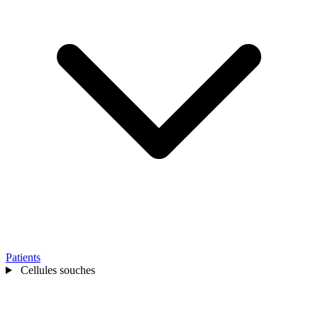
Patients
Cellules souches