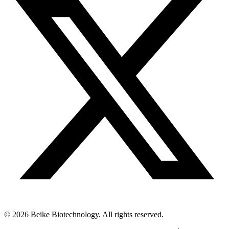
© 2026 Beike Biotechnology. All rights reserved.