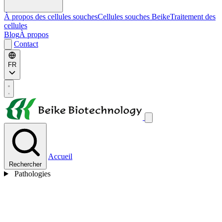
À propos des cellules souches
Cellules souches Beike
Traitement des
cellules
Blog
À propos
Contact
FR
Accueil
Rechercher
Pathologies