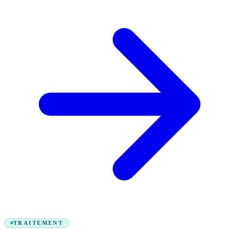
TRAITEMENT