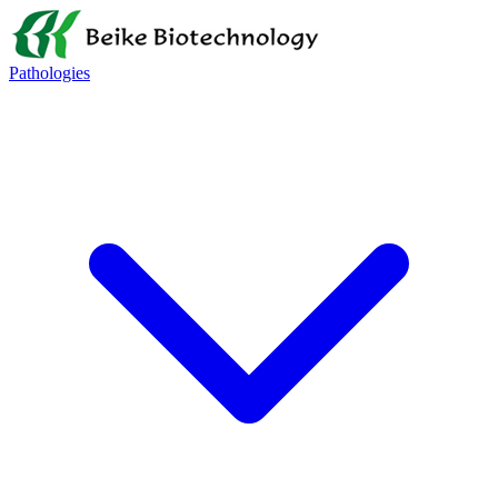
Pathologies