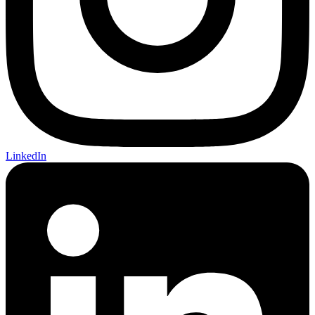
LinkedIn