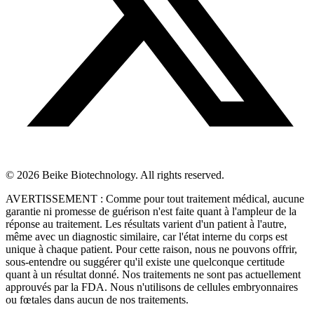
© 2026 Beike Biotechnology. All rights reserved.
AVERTISSEMENT : Comme pour tout traitement médical, aucune
garantie ni promesse de guérison n'est faite quant à l'ampleur de la
réponse au traitement. Les résultats varient d'un patient à l'autre,
même avec un diagnostic similaire, car l'état interne du corps est
unique à chaque patient. Pour cette raison, nous ne pouvons offrir,
sous-entendre ou suggérer qu'il existe une quelconque certitude
quant à un résultat donné. Nos traitements ne sont pas actuellement
approuvés par la FDA. Nous n'utilisons de cellules embryonnaires
ou fœtales dans aucun de nos traitements.