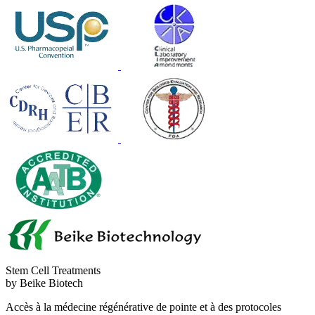
Stem Cell Treatments
by Beike Biotech
Accès à la médecine régénérative de pointe et à des protocoles