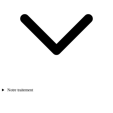
Notre traitement