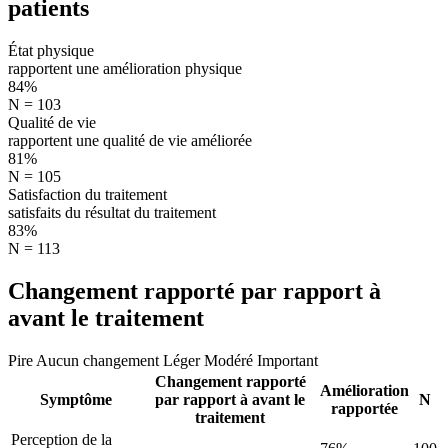
patients
État physique
rapportent une amélioration physique
84%
N = 103
Qualité de vie
rapportent une qualité de vie améliorée
81%
N = 105
Satisfaction du traitement
satisfaits du résultat du traitement
83%
N = 113
Changement rapporté par rapport à
avant le traitement
Pire
Aucun changement
Léger
Modéré
Important
Changement rapporté
Amélioration
Symptôme
par rapport à avant le
N
rapportée
traitement
Perception de la