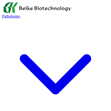
Pathologies