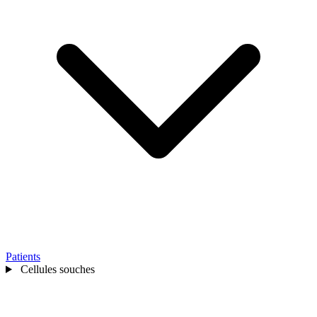
Patients
Cellules souches