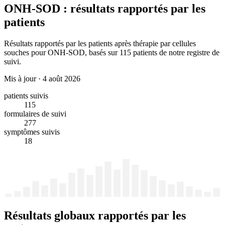
ONH-SOD : résultats rapportés par les
patients
Résultats rapportés par les patients après thérapie par cellules
souches pour ONH-SOD, basés sur 115 patients de notre registre de
suivi.
Mis à jour
·
4 août 2026
patients suivis
115
formulaires de suivi
277
symptômes suivis
18
Résultats globaux rapportés par les