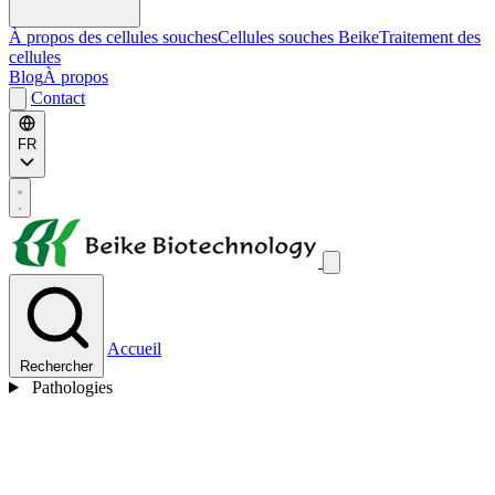
À propos des cellules souches
Cellules souches Beike
Traitement des
cellules
Blog
À propos
Contact
FR
Accueil
Rechercher
Pathologies