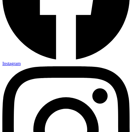
Instagram