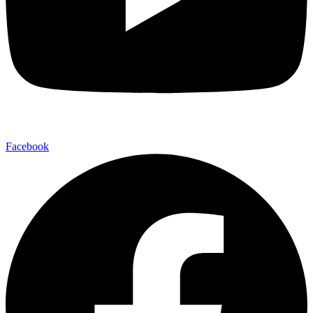
Facebook