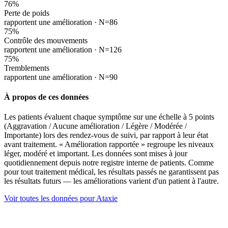
76
%
Perte de poids
rapportent une amélioration ·
N=86
75
%
Contrôle des mouvements
rapportent une amélioration ·
N=126
75
%
Tremblements
rapportent une amélioration ·
N=90
À propos de ces données
Les patients évaluent chaque symptôme sur une échelle à 5 points
(Aggravation / Aucune amélioration / Légère / Modérée /
Importante) lors des rendez-vous de suivi, par rapport à leur état
avant traitement. « Amélioration rapportée » regroupe les niveaux
léger, modéré et important. Les données sont mises à jour
quotidiennement depuis notre registre interne de patients. Comme
pour tout traitement médical, les résultats passés ne garantissent pas
les résultats futurs — les améliorations varient d'un patient à l'autre.
Voir toutes les données pour Ataxie