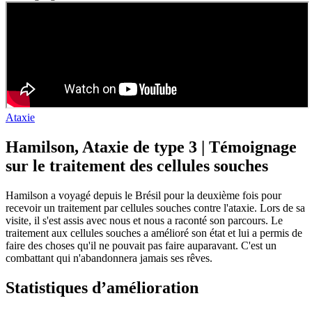
Ataxie
Hamilson, Ataxie de type 3 | Témoignage
sur le traitement des cellules souches
Hamilson a voyagé depuis le Brésil pour la deuxième fois pour
recevoir un traitement par cellules souches contre l'ataxie. Lors de sa
visite, il s'est assis avec nous et nous a raconté son parcours. Le
traitement aux cellules souches a amélioré son état et lui a permis de
faire des choses qu'il ne pouvait pas faire auparavant. C'est un
combattant qui n'abandonnera jamais ses rêves.
Statistiques d’amélioration