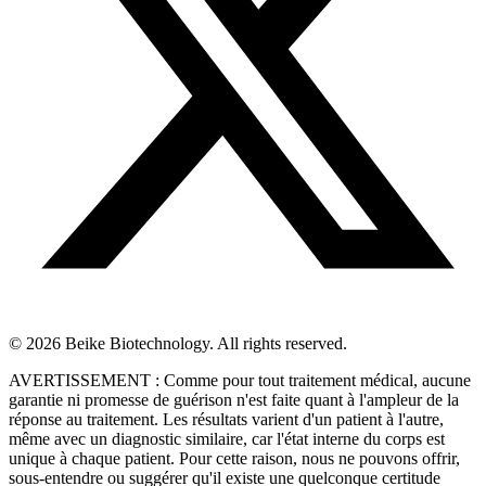
© 2026 Beike Biotechnology. All rights reserved.
AVERTISSEMENT : Comme pour tout traitement médical, aucune
garantie ni promesse de guérison n'est faite quant à l'ampleur de la
réponse au traitement. Les résultats varient d'un patient à l'autre,
même avec un diagnostic similaire, car l'état interne du corps est
unique à chaque patient. Pour cette raison, nous ne pouvons offrir,
sous-entendre ou suggérer qu'il existe une quelconque certitude