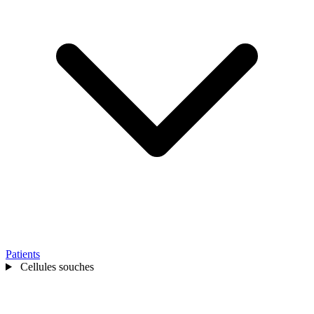
Patients
Cellules souches