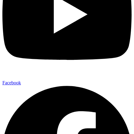
Facebook