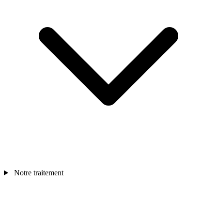
Notre traitement