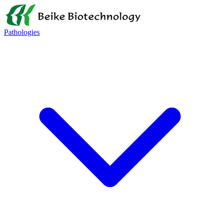
Pathologies