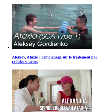
Aleksey, Ataxie | Témoignage sur le traitement par
cellules souches