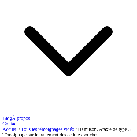
Blog
À propos
Contact
Accueil
/
Tous les témoignages vidéo
/
Hamilson, Ataxie de type 3 |
Témoignage sur le traitement des cellules souches