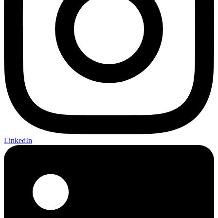
LinkedIn