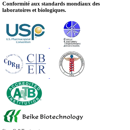
Conformité aux standards mondiaux des
laboratoires et biologiques.