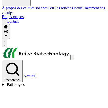
À propos des cellules souches
Cellules souches Beike
Traitement des
cellules
Blog
À propos
Contact
FR
Accueil
Rechercher
Pathologies