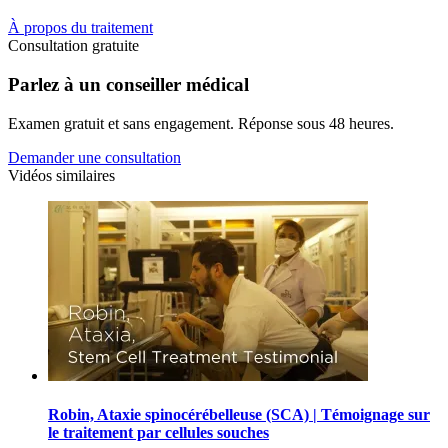
À propos du traitement
Consultation gratuite
Parlez à un conseiller médical
Examen gratuit et sans engagement. Réponse sous 48 heures.
Demander une consultation
Vidéos similaires
Robin, Ataxie spinocérébelleuse (SCA) | Témoignage sur
le traitement par cellules souches