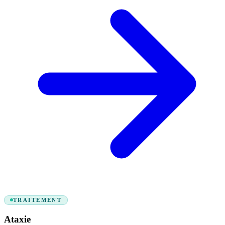
TRAITEMENT
Ataxie