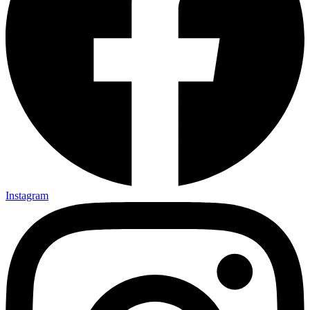
Instagram