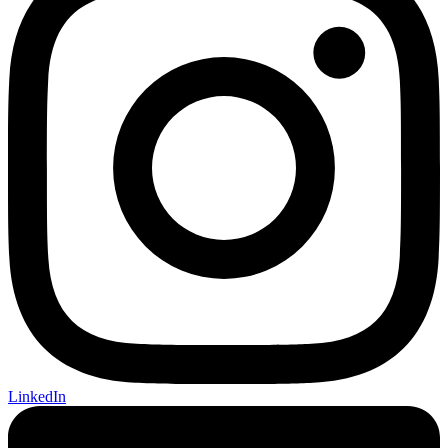
LinkedIn