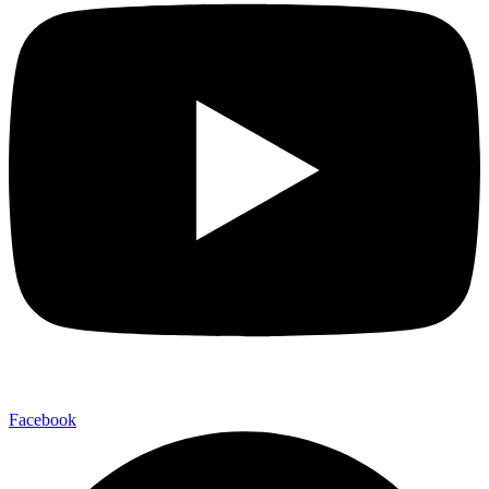
Facebook