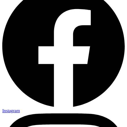
Instagram