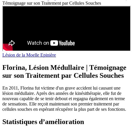
Témoignage sur son Traitement par Cellules Souches
Lésion de la Moelle Epinière
Florina, Lésion Médullaire | Témoignage
sur son Traitement par Cellules Souches
En 2011, Florina fut victime d'un grave accident lui causant une
lésion médullaire. Après des années de kinésithérapie, elle fut de
nouveau capable de se tenir debout et regagna également en terme
de sensations. Elle reçoit maintenant son premier traitement par
cellules souches en espérant récupérer la plus part de ses fonctions.
Statistiques d’amélioration