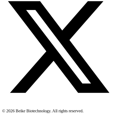
© 2026 Beike Biotechnology. All rights reserved.