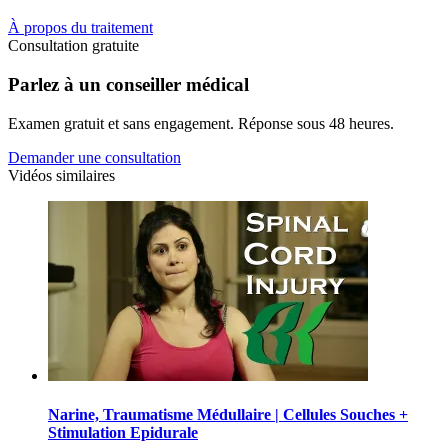
À propos du traitement
Consultation gratuite
Parlez à un conseiller médical
Examen gratuit et sans engagement. Réponse sous 48 heures.
Demander une consultation
Vidéos similaires
Narine, Traumatisme Médullaire | Cellules Souches +
Stimulation Epidurale