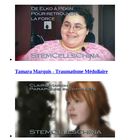
Tamara Marquis - Traumatisme Médullaire