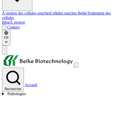
À propos des cellules souches
Cellules souches Beike
Traitement des
cellules
Blog
À propos
Contact
FR
Accueil
Rechercher
Pathologies