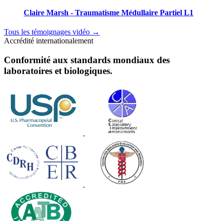
Claire Marsh - Traumatisme Médullaire Partiel L1
Tous les témoignages vidéo
→
Accrédité internationalement
Conformité aux standards mondiaux des
laboratoires et biologiques.