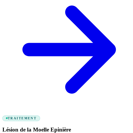
TRAITEMENT
Lésion de la Moelle Epinière