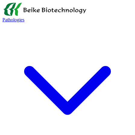
Pathologies