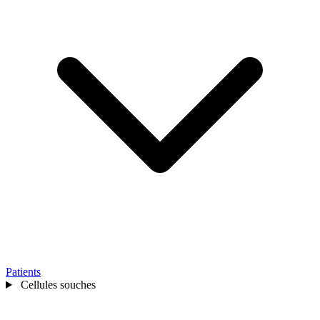
Patients
Cellules souches